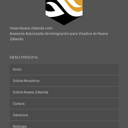
Visas Nueva Zelanda.com
Asesoría Autorizada de Inmigración para Visados en Nueva
Zelanda
MENU PRINCIPAL
Inicio
Sobre Nosotros
Sobre Nueva Zelanda
Cursos
Servicios
Noticias