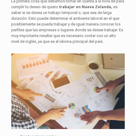
La primera cosa que debemos tomar en cuenta a la hora de para
cumplir tu deseo de quiero
trabajar en Nueva Zelanda,
es
saber si se desea un trabajo temporal o, que sea de larga
duración. Esto puede determinar el ambiente laboral en el que
posiblemente se pueda trabajar y de igual manera conocer los
perfiles que las empresas o lugares donde se desee trabajar. Es
muy importante resaltar que es necesario contar con un alto
nivel de inglés, ya que es el idioma principal del país.