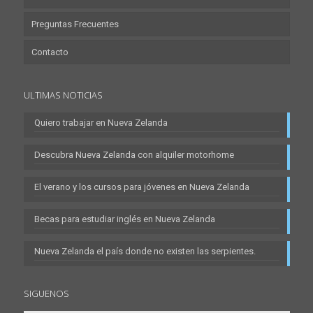
Preguntas Frecuentes
Contacto
ULTIMAS NOTICIAS
Quiero trabajar en Nueva Zelanda
Descubra Nueva Zelanda con alquiler motorhome
El verano y los cursos para jóvenes en Nueva Zelanda
Becas para estudiar inglés en Nueva Zelanda
Nueva Zelanda el país donde no existen las serpientes.
SIGUENOS