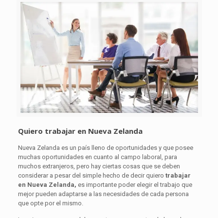
Quiero trabajar en Nueva Zelanda
Nueva Zelanda es un país lleno de oportunidades y que posee
muchas oportunidades en cuanto al campo laboral, para
muchos extranjeros, pero hay ciertas cosas que se deben
considerar a pesar del simple hecho de
decir quiero
trabajar
en Nueva Zelanda,
es importante poder elegir el trabajo que
mejor pueden adaptarse a las necesidades de cada persona
que opte por el mismo.