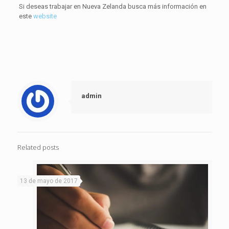
Si deseas trabajar en Nueva Zelanda busca más información en
este
website
admin
Related posts
13 de mayo de 2017