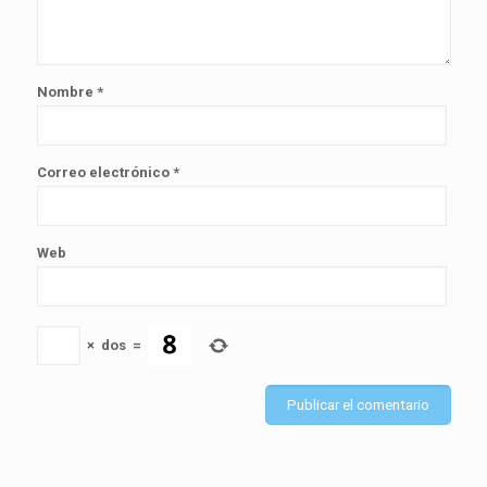
Nombre
*
Correo electrónico
*
Web
×
dos
=