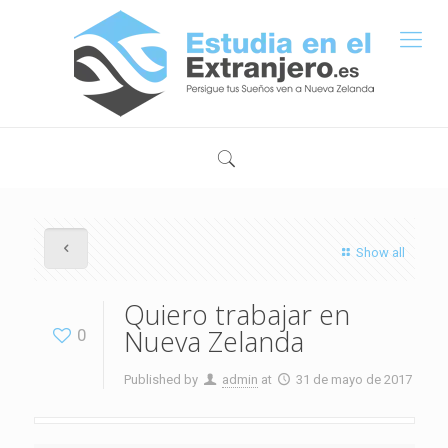
Show all
Quiero trabajar en
Nueva Zelanda
0
Published by
admin
at
31 de mayo de 2017