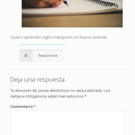
Quiero aprender inglés trabajando en Nueva Zelanda
Read more
Deja una respuesta
Tu dirección de correo electrónico no será publicada.
Los
campos obligatorios están marcados con
*
Comentario
*