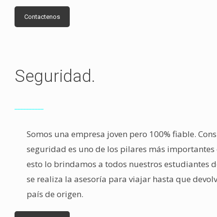
Contactenos
Seguridad.
__________
Somos una empresa joven pero 100% fiable. Con
seguridad es uno de los pilares más importantes
esto lo brindamos a todos nuestros estudiantes
se realiza la asesoría para viajar hasta que devo
país de origen.