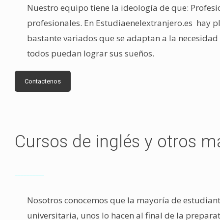
Nuestro equipo tiene la ideología de que: Profes
profesionales. En Estudiaenelextranjero.es hay 
bastante variados que se adaptan a la necesidad
todos puedan lograr sus sueños.
Contactenos
Cursos de inglés y otros m
__________
Nosotros conocemos que la mayoría de estudiant
universitaria, unos lo hacen al final de la prepa