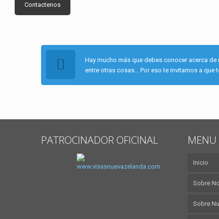
Contactenos
Hay mucho más que debes conocer acerca de nues
entre otras cosas... Por eso te invitamos a qu
PATROCINADOR OFICINAL
MENU 
Inicio
Sobre N
Sobre Nu