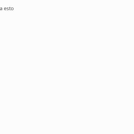
a esto