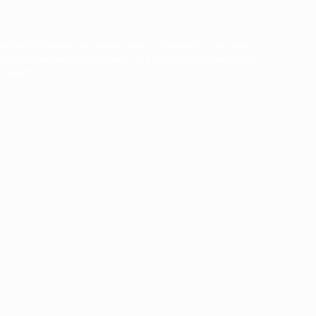
ue las instituciones no brindan toda la información o, en otras
ta para que puedas embarcarte en la fabulosa experiencia de ir
a Zelanda.