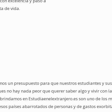
con excelencia y paso a
ta de vida.
mos un presupuesto para que nuestros estudiantes y sus
es no hay nada peor que querer saber algo y vivir con la
brindamos en Estudiaenelextranjero.es son uno de los 
sos países abarrotados de personas y de gastos exorbit