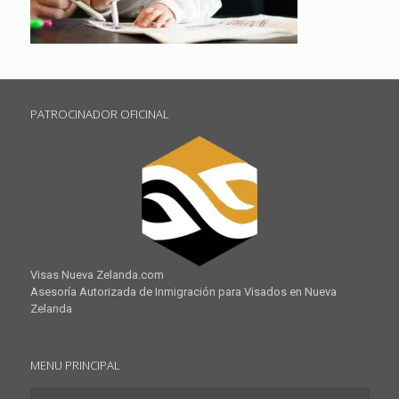
PATROCINADOR OFICINAL
Visas Nueva Zelanda.com
Asesoría Autorizada de Inmigración para Visados en Nueva
Zelanda
MENU PRINCIPAL