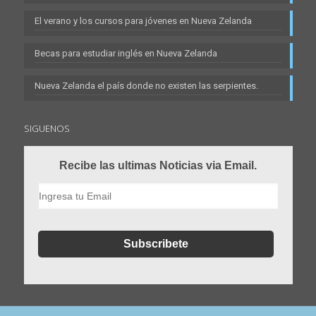
El verano y los cursos para jóvenes en Nueva Zelanda
Becas para estudiar inglés en Nueva Zelanda
Nueva Zelanda el país donde no existen las serpientes.
SIGUENOS
Recibe las ultimas Noticias via Email.