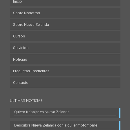
Inicio
Sobre Nosotros
Sobre Nueva Zelanda
Cursos
Servicios
Noticias
Preguntas Frecuentes
Contacto
ULTIMAS NOTICIAS
Quiero trabajar en Nueva Zelanda
Descubra Nueva Zelanda con alquiler motorhome