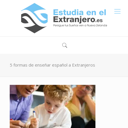
5 formas de enseñar español a Extranjeros