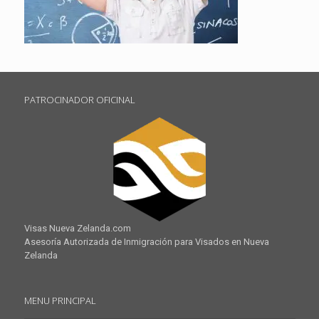
PATROCINADOR OFICINAL
Visas Nueva Zelanda.com
Asesoría Autorizada de Inmigración para Visados en Nueva
Zelanda
MENU PRINCIPAL