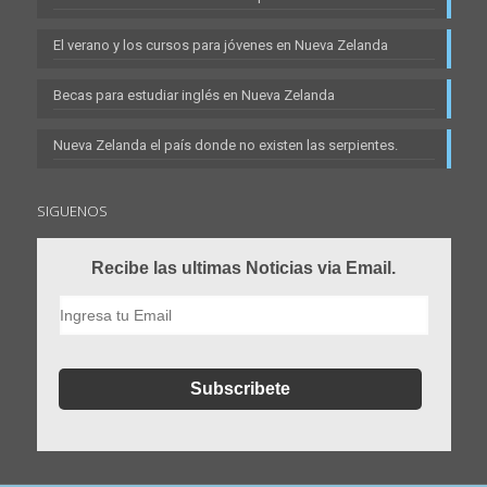
El verano y los cursos para jóvenes en Nueva Zelanda
Becas para estudiar inglés en Nueva Zelanda
Nueva Zelanda el país donde no existen las serpientes.
SIGUENOS
Recibe las ultimas Noticias via Email.