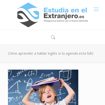
Cómo aprender a hablar inglés si tu agenda esta full2