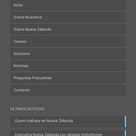
Inicio
Sobre Nosotros
Sobre Nueva Zelanda
Cursos
Servicios
Noticias
Preguntas Frecuentes
Contacto
ULTIMAS NOTICIAS
Quiero trabajar en Nueva Zelanda
Descubra Nueva Zelanda con alquiler motorhome