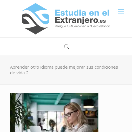
Aprender otro idioma puede mejorar sus condiciones
de vida 2