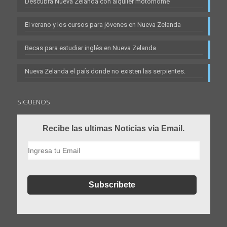
Descubra Nueva Zelanda con alquiler motorhome
El verano y los cursos para jóvenes en Nueva Zelanda
Becas para estudiar inglés en Nueva Zelanda
Nueva Zelanda el país donde no existen las serpientes.
SIGUENOS
Recibe las ultimas Noticias via Email.