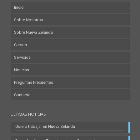
Inicio
Sobre Nosotros
Sobre Nueva Zelanda
Cursos
Servicios
Noticias
Preguntas Frecuentes
Contacto
ULTIMAS NOTICIAS
Quiero trabajar en Nueva Zelanda