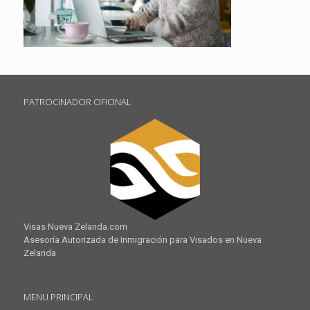
PATROCINADOR OFICINAL
Visas Nueva Zelanda.com
Asesoría Autorizada de Inmigración para Visados en Nueva
Zelanda
MENU PRINCIPAL