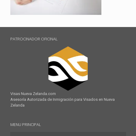
PATROCINADOR OFICINAL
Visas Nueva Zelanda.com
Asesoría Autorizada de Inmigración para Visados en Nueva
Zelanda
MENU PRINCIPAL