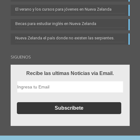
El verano y los cursos para jóvenes en Nueva Zelanda
Becas para estudiar inglés en Nueva Zelanda
Nueva Zelanda el país donde no existen las serpientes.
SIGUENOS
Recibe las ultimas Noticias via Email.