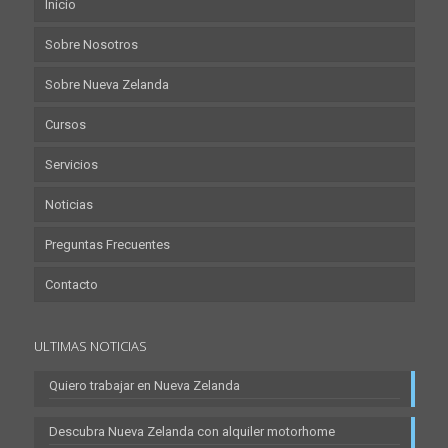
Inicio
Sobre Nosotros
Sobre Nueva Zelanda
Cursos
Servicios
Noticias
Preguntas Frecuentes
Contacto
ULTIMAS NOTICIAS
Quiero trabajar en Nueva Zelanda
Descubra Nueva Zelanda con alquiler motorhome