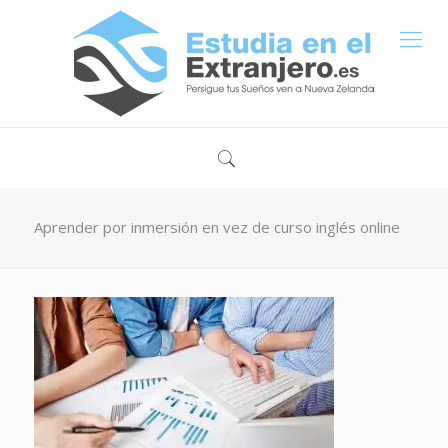
Aprender por inmersión en vez de curso inglés online