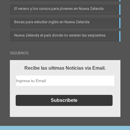
El verano y los cursos para jóvenes en Nueva Zelanda
Becas para estudiar inglés en Nueva Zelanda
Nueva Zelanda el país donde no existen las serpientes.
SIGUENOS
Recibe las ultimas Noticias via Email.