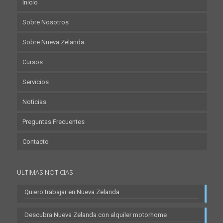
Inicio
Sobre Nosotros
Sobre Nueva Zelanda
Cursos
Servicios
Noticias
Preguntas Frecuentes
Contacto
ULTIMAS NOTICIAS
Quiero trabajar en Nueva Zelanda
Descubra Nueva Zelanda con alquiler motorhome