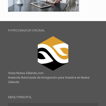
PATROCINADOR OFICINAL
Visas Nueva Zelanda.com
Asesoría Autorizada de Inmigración para Visados en Nueva
Zelanda
MENU PRINCIPAL