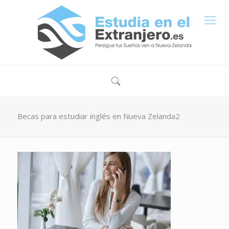
Becas para estudiar inglés en Nueva Zelanda2