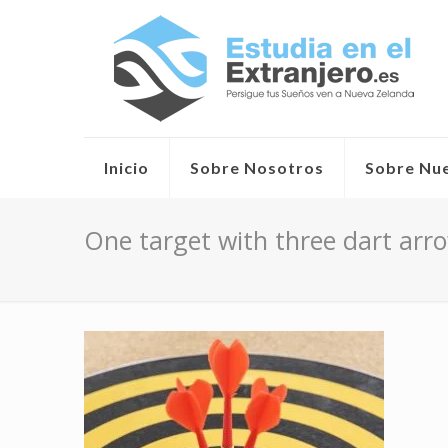
Inicio
Sobre Nosotros
Sobre Nu
One target with three dart arro