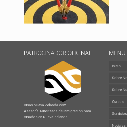
PATROCINADOR OFICINAL
MENU 
Inicio
Sobre N
Sobre Nu
Cursos
Visas Nueva Zelanda.com
Asesoría Autorizada de Inmigración para
Servicios
Visados en Nueva Zelanda
Noticias