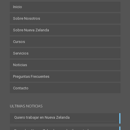
Inicio
Sobre Nosotros
Sobre Nueva Zelanda
Cursos
Servicios
Noticias
Preguntas Frecuentes
Contacto
ULTIMAS NOTICIAS
Quiero trabajar en Nueva Zelanda