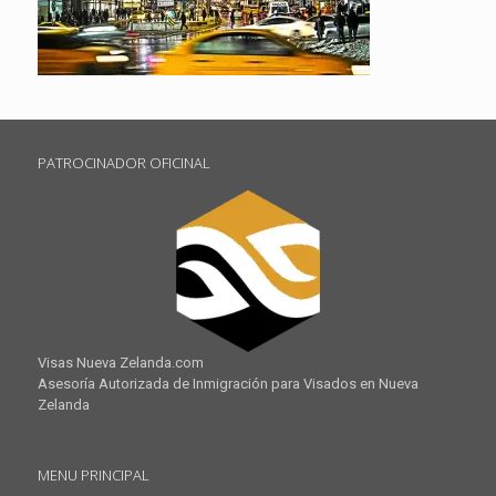
PATROCINADOR OFICINAL
Visas Nueva Zelanda.com
Asesoría Autorizada de Inmigración para Visados en Nueva
Zelanda
MENU PRINCIPAL