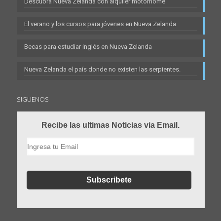
Descubra Nueva Zelanda con alquiler motorhome
El verano y los cursos para jóvenes en Nueva Zelanda
Becas para estudiar inglés en Nueva Zelanda
Nueva Zelanda el país donde no existen las serpientes.
SIGUENOS
Recibe las ultimas Noticias via Email.