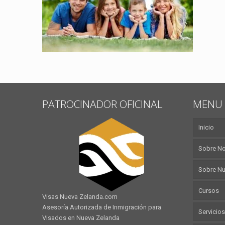
PATROCINADOR OFICINAL
MENU 
Inicio
Sobre N
Sobre Nu
Cursos
Visas Nueva Zelanda.com
Asesoría Autorizada de Inmigración para
Servicios
Visados en Nueva Zelanda