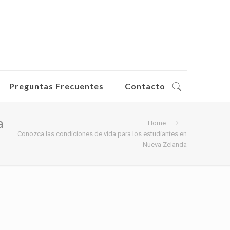
Preguntas Frecuentes
Contacto
a
Home
Conozca las condiciones de vida para los estudiantes en
Nueva Zelanda