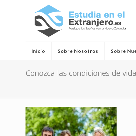
Inicio
Sobre Nosotros
Sobre Nu
Conozca las condiciones de vid