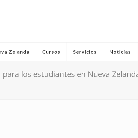
eva Zelanda
Cursos
Servicios
Noticias
a para los estudiantes en Nueva Zeland