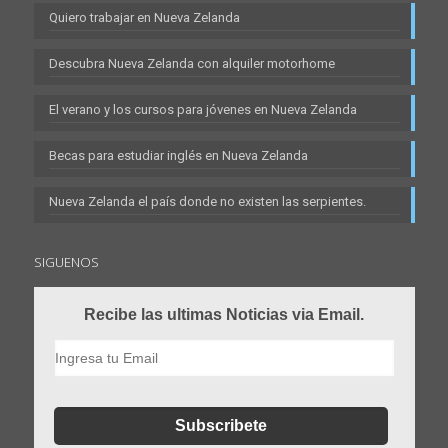
Quiero trabajar en Nueva Zelanda
Descubra Nueva Zelanda con alquiler motorhome
El verano y los cursos para jóvenes en Nueva Zelanda
Becas para estudiar inglés en Nueva Zelanda
Nueva Zelanda el país donde no existen las serpientes.
SIGUENOS
Recibe las ultimas Noticias via Email.