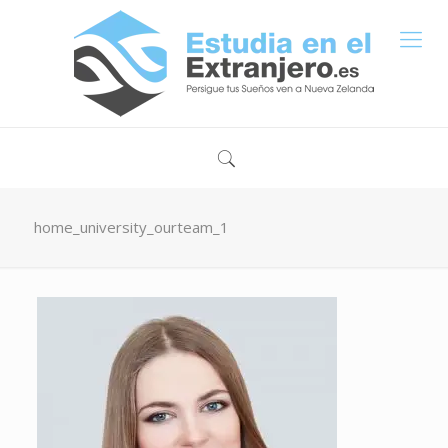
home_university_ourteam_1