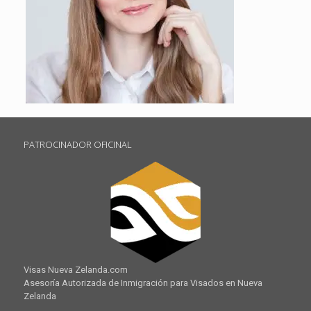
PATROCINADOR OFICINAL
Visas Nueva Zelanda.com
Asesoría Autorizada de Inmigración para Visados en Nueva
Zelanda