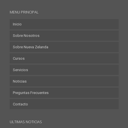
MENU PRINCIPAL
Inicio
Sobre Nosotros
Sobre Nueva Zelanda
Cursos
Servicios
Noticias
Preguntas Frecuentes
Contacto
ULTIMAS NOTICIAS