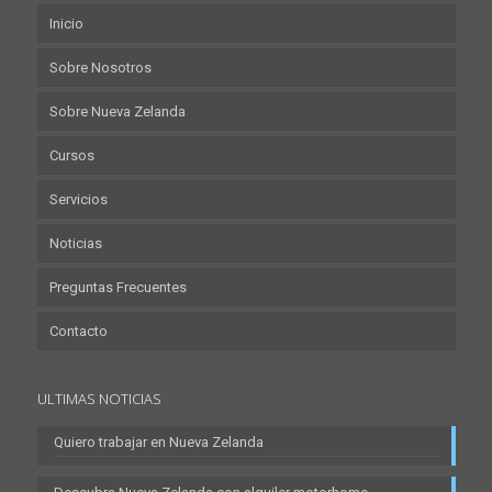
Inicio
Sobre Nosotros
Sobre Nueva Zelanda
Cursos
Servicios
Noticias
Preguntas Frecuentes
Contacto
ULTIMAS NOTICIAS
Quiero trabajar en Nueva Zelanda