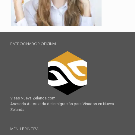
PATROCINADOR OFICINAL
Visas Nueva Zelanda.com
Asesoría Autorizada de Inmigración para Visados en Nueva
Zelanda
MENU PRINCIPAL