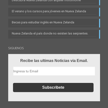
Descubra Nueva Zelanda con alquiler motorhome
El verano y los cursos para jóvenes en Nueva Zelanda
Becas para estudiar inglés en Nueva Zelanda
Nueva Zelanda el país donde no existen las serpientes.
SIGUENOS
Recibe las ultimas Noticias via Email.