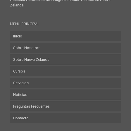
Zelanda
MENU PRINCIPAL
Inicio
Sobre Nosotros
Sobre Nueva Zelanda
Cursos
Servicios
Noticias
Preguntas Frecuentes
Contacto