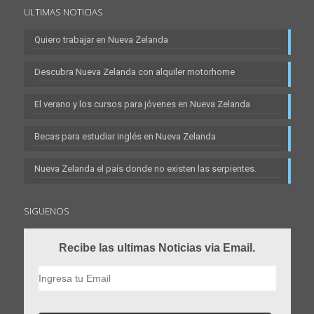
ULTIMAS NOTICIAS
Quiero trabajar en Nueva Zelanda
Descubra Nueva Zelanda con alquiler motorhome
El verano y los cursos para jóvenes en Nueva Zelanda
Becas para estudiar inglés en Nueva Zelanda
Nueva Zelanda el país donde no existen las serpientes.
SIGUENOS
Recibe las ultimas Noticias via Email.