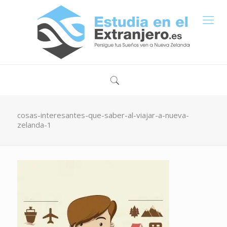
cosas-interesantes-que-saber-al-viajar-a-nueva-
zelanda-1