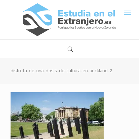
disfruta-de-una-dosis-de-cultura-en-auckland-2