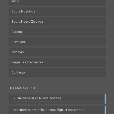
Inicio
Sobre Nosotros
Sobre Nueva Zelanda
Cursos
Servicios
Noticias
Preguntas Frecuentes
Contacto
ULTIMAS NOTICIAS
Quiero trabajar en Nueva Zelanda
Descubra Nueva Zelanda con alquiler motorhome