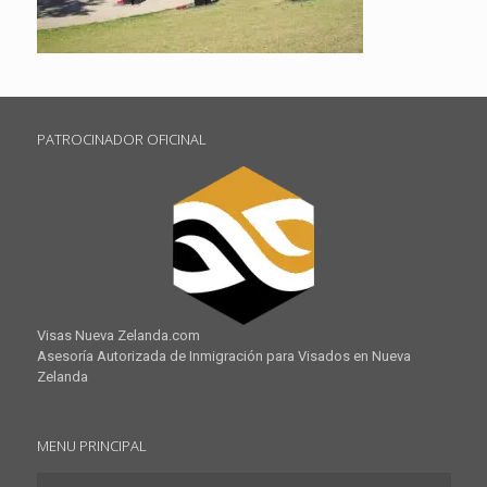
PATROCINADOR OFICINAL
Visas Nueva Zelanda.com
Asesoría Autorizada de Inmigración para Visados en Nueva
Zelanda
MENU PRINCIPAL