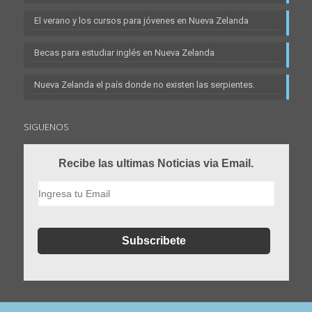
El verano y los cursos para jóvenes en Nueva Zelanda
Becas para estudiar inglés en Nueva Zelanda
Nueva Zelanda el país donde no existen las serpientes.
SIGUENOS
Recibe las ultimas Noticias via Email.