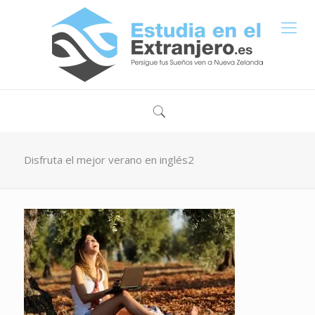
Disfruta el mejor verano en inglés2