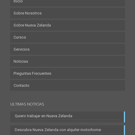
Inicio
Sobre Nosotros
Sobre Nueva Zelanda
Cursos
Servicios
Noticias
Preguntas Frecuentes
Contacto
ULTIMAS NOTICIAS
Quiero trabajar en Nueva Zelanda
Descubra Nueva Zelanda con alquiler motorhome