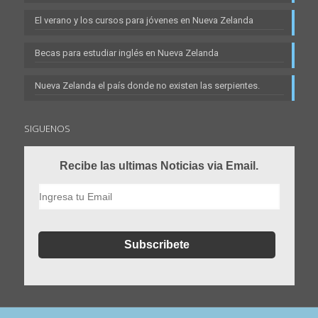
El verano y los cursos para jóvenes en Nueva Zelanda
Becas para estudiar inglés en Nueva Zelanda
Nueva Zelanda el país donde no existen las serpientes.
SIGUENOS
Recibe las ultimas Noticias via Email.