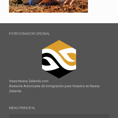
PATROCINADOR OFICINAL
Visas Nueva Zelanda.com
Asesoría Autorizada de Inmigración para Visados en Nueva
Zelanda
MENU PRINCIPAL