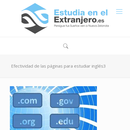
Efectividad de las páginas para estudiar inglés3