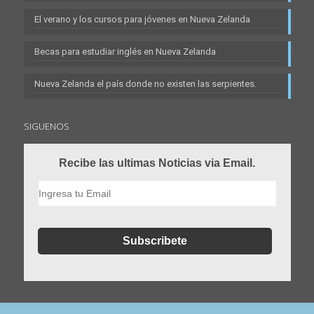
El verano y los cursos para jóvenes en Nueva Zelanda
Becas para estudiar inglés en Nueva Zelanda
Nueva Zelanda el país donde no existen las serpientes.
SIGUENOS
Recibe las ultimas Noticias via Email.