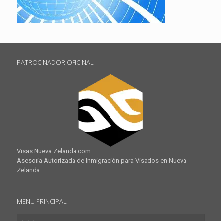
PATROCINADOR OFICINAL
Visas Nueva Zelanda.com
Asesoría Autorizada de Inmigración para Visados en Nueva
Zelanda
MENU PRINCIPAL