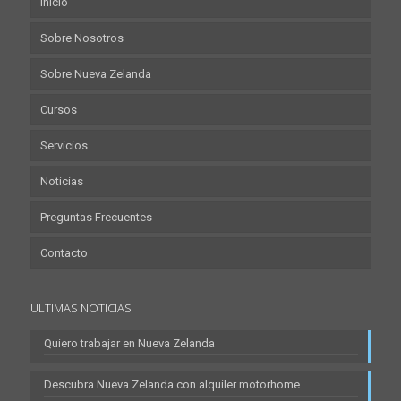
Inicio
Sobre Nosotros
Sobre Nueva Zelanda
Cursos
Servicios
Noticias
Preguntas Frecuentes
Contacto
ULTIMAS NOTICIAS
Quiero trabajar en Nueva Zelanda
Descubra Nueva Zelanda con alquiler motorhome