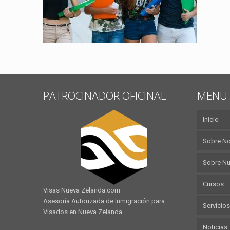
PATROCINADOR OFICINAL
MENU 
Inicio
Sobre N
Sobre Nu
Cursos
Visas Nueva Zelanda.com
Asesoría Autorizada de Inmigración para
Servicios
Visados en Nueva Zelanda
Noticias