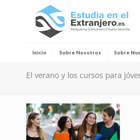
Inicio
Sobre Nosotros
Sobre Nu
El verano y los cursos para jó