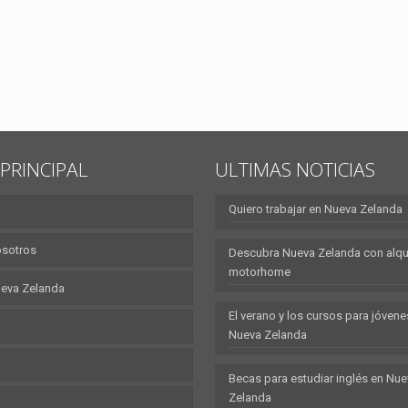
PRINCIPAL
ULTIMAS NOTICIAS
Quiero trabajar en Nueva Zelanda
osotros
Descubra Nueva Zelanda con alqui
motorhome
eva Zelanda
El verano y los cursos para jóvene
Nueva Zelanda
Becas para estudiar inglés en Nu
Zelanda