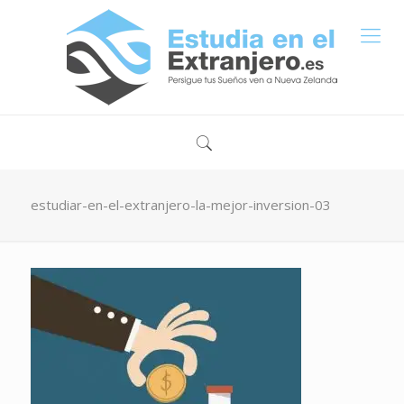
estudiar-en-el-extranjero-la-mejor-inversion-03