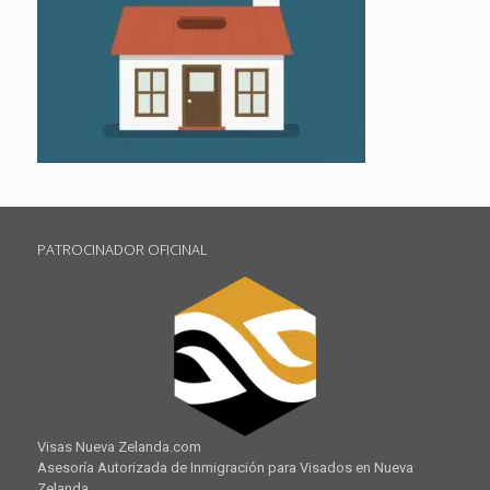
PATROCINADOR OFICINAL
Visas Nueva Zelanda.com
Asesoría Autorizada de Inmigración para Visados en Nueva
Zelanda