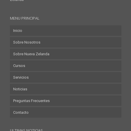
MENU PRINCIPAL
Inicio
Sobre Nosotros
Sobre Nueva Zelanda
Cursos
Servicios
Noticias
Preguntas Frecuentes
Contacto
ULTIMAS NOTICIAS