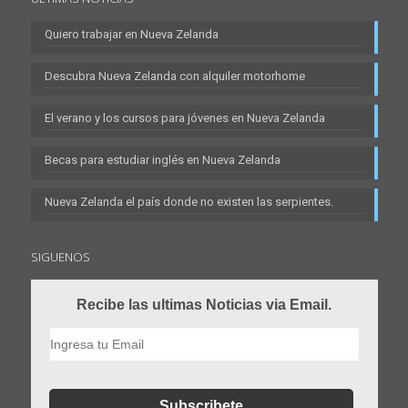
Quiero trabajar en Nueva Zelanda
Descubra Nueva Zelanda con alquiler motorhome
El verano y los cursos para jóvenes en Nueva Zelanda
Becas para estudiar inglés en Nueva Zelanda
Nueva Zelanda el país donde no existen las serpientes.
SIGUENOS
Recibe las ultimas Noticias via Email.