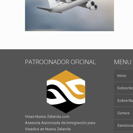
PATROCINADOR OFICINAL
MENU 
Inicio
Sobre N
Sobre Nu
Cursos
Visas Nueva Zelanda.com
Asesoría Autorizada de Inmigración para
Servicios
Visados en Nueva Zelanda