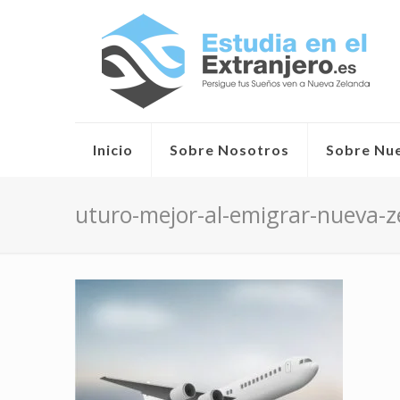
Inicio
Sobre Nosotros
Sobre Nu
uturo-mejor-al-emigrar-nueva-z