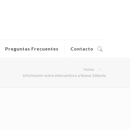
Preguntas Frecuentes
Contacto
Home
Información sobre intercambios a Nueva Zelanda