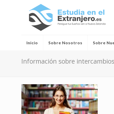
Inicio
Sobre Nosotros
Sobre Nu
Información sobre intercambio