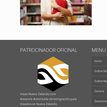
PATROCINADOR OFICINAL
MENU 
Inicio
Sobre N
Sobre Nu
Cursos
Visas Nueva Zelanda.com
Asesoría Autorizada de Inmigración para
Servicios
Visados en Nueva Zelanda