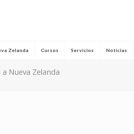
eva Zelanda
Cursos
Servicios
Noticias
s a Nueva Zelanda