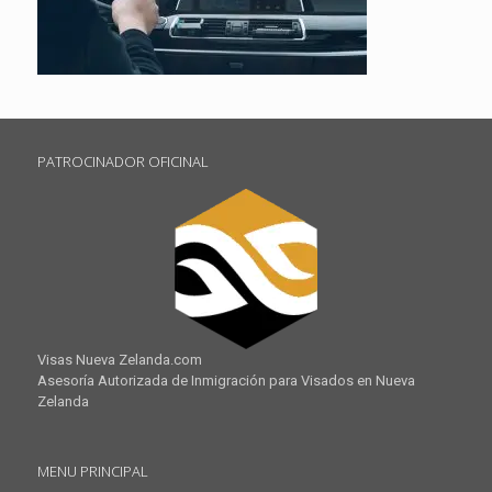
PATROCINADOR OFICINAL
Visas Nueva Zelanda.com
Asesoría Autorizada de Inmigración para Visados en Nueva
Zelanda
MENU PRINCIPAL