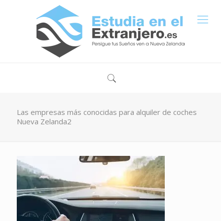
Las empresas más conocidas para alquiler de coches
Nueva Zelanda2