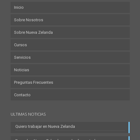
Inicio
Sobre Nosotros
Sobre Nueva Zelanda
Cursos
Servicios
Noticias
Preguntas Frecuentes
Contacto
ULTIMAS NOTICIAS
Quiero trabajar en Nueva Zelanda