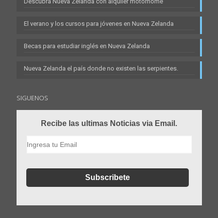
Descubra Nueva Zelanda con alquiler motorhome
El verano y los cursos para jóvenes en Nueva Zelanda
Becas para estudiar inglés en Nueva Zelanda
Nueva Zelanda el país donde no existen las serpientes.
SIGUENOS
Recibe las ultimas Noticias via Email.