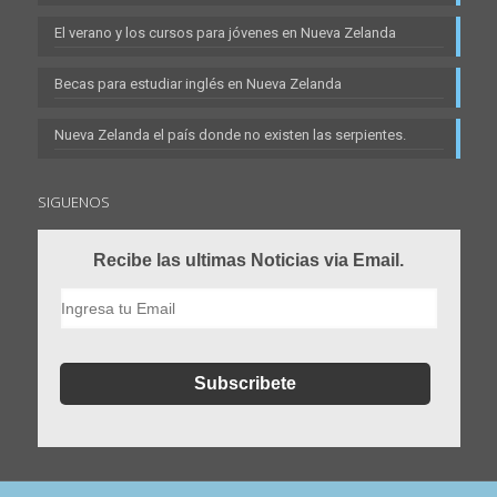
El verano y los cursos para jóvenes en Nueva Zelanda
Becas para estudiar inglés en Nueva Zelanda
Nueva Zelanda el país donde no existen las serpientes.
SIGUENOS
Recibe las ultimas Noticias via Email.