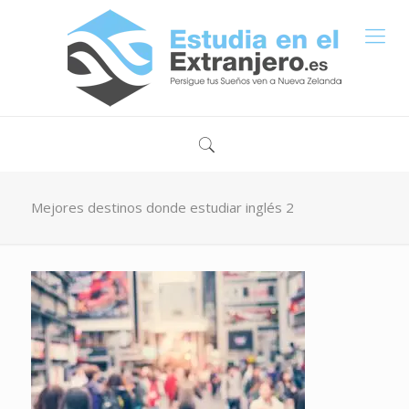
Mejores destinos donde estudiar inglés 2