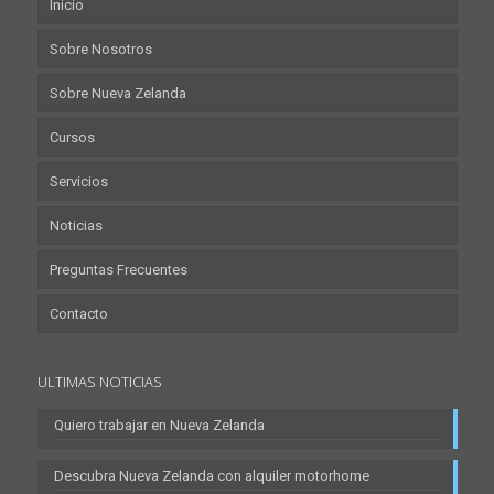
Inicio
Sobre Nosotros
Sobre Nueva Zelanda
Cursos
Servicios
Noticias
Preguntas Frecuentes
Contacto
ULTIMAS NOTICIAS
Quiero trabajar en Nueva Zelanda
Descubra Nueva Zelanda con alquiler motorhome