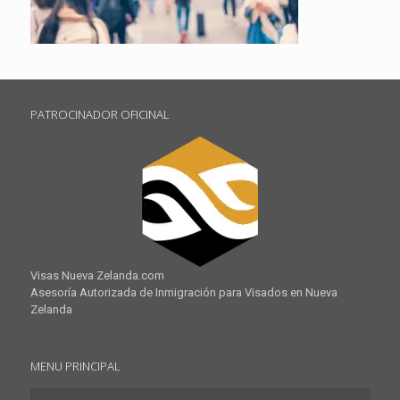
PATROCINADOR OFICINAL
Visas Nueva Zelanda.com
Asesoría Autorizada de Inmigración para Visados en Nueva
Zelanda
MENU PRINCIPAL