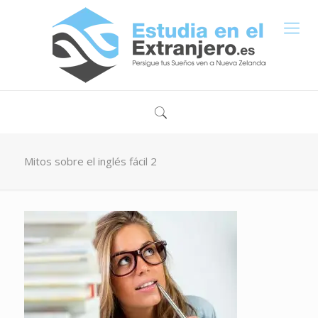
Mitos sobre el inglés fácil 2