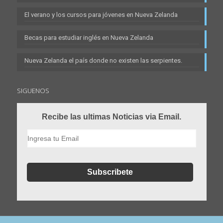
El verano y los cursos para jóvenes en Nueva Zelanda
Becas para estudiar inglés en Nueva Zelanda
Nueva Zelanda el país donde no existen las serpientes.
SIGUENOS
Recibe las ultimas Noticias via Email.