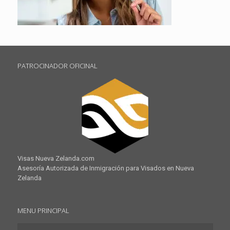
PATROCINADOR OFICINAL
Visas Nueva Zelanda.com
Asesoría Autorizada de Inmigración para Visados en Nueva
Zelanda
MENU PRINCIPAL