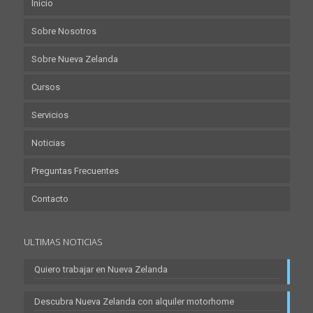
Inicio
Sobre Nosotros
Sobre Nueva Zelanda
Cursos
Servicios
Noticias
Preguntas Frecuentes
Contacto
ULTIMAS NOTICIAS
Quiero trabajar en Nueva Zelanda
Descubra Nueva Zelanda con alquiler motorhome