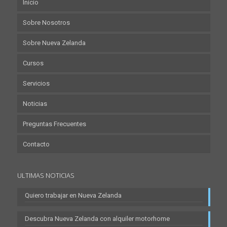
Inicio
Sobre Nosotros
Sobre Nueva Zelanda
Cursos
Servicios
Noticias
Preguntas Frecuentes
Contacto
ULTIMAS NOTICIAS
Quiero trabajar en Nueva Zelanda
Descubra Nueva Zelanda con alquiler motorhome