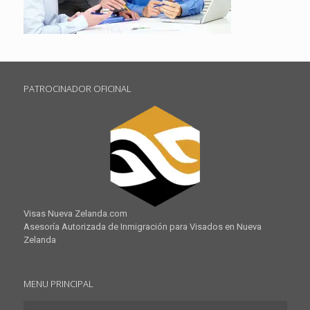
PATROCINADOR OFICINAL
Visas Nueva Zelanda.com
Asesoría Autorizada de Inmigración para Visados en Nueva
Zelanda
MENU PRINCIPAL