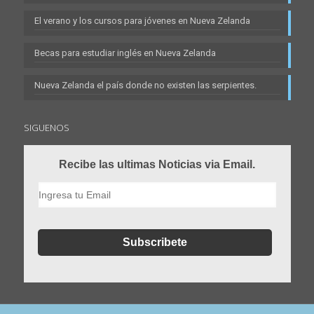
El verano y los cursos para jóvenes en Nueva Zelanda
Becas para estudiar inglés en Nueva Zelanda
Nueva Zelanda el país donde no existen las serpientes.
SIGUENOS
Recibe las ultimas Noticias via Email.