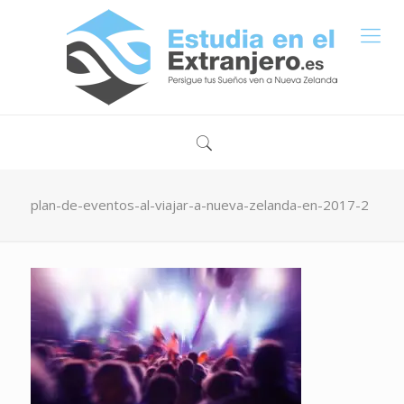
plan-de-eventos-al-viajar-a-nueva-zelanda-en-2017-2