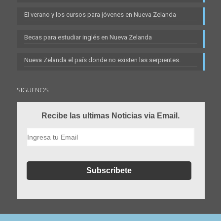
El verano y los cursos para jóvenes en Nueva Zelanda
Becas para estudiar inglés en Nueva Zelanda
Nueva Zelanda el país donde no existen las serpientes.
SIGUENOS
Recibe las ultimas Noticias via Email.