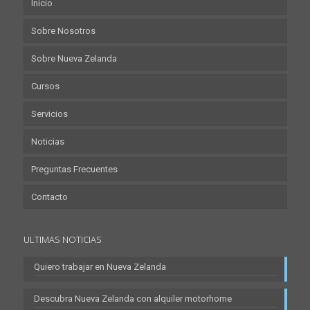
Inicio
Sobre Nosotros
Sobre Nueva Zelanda
Cursos
Servicios
Noticias
Preguntas Frecuentes
Contacto
ULTIMAS NOTICIAS
Quiero trabajar en Nueva Zelanda
Descubra Nueva Zelanda con alquiler motorhome