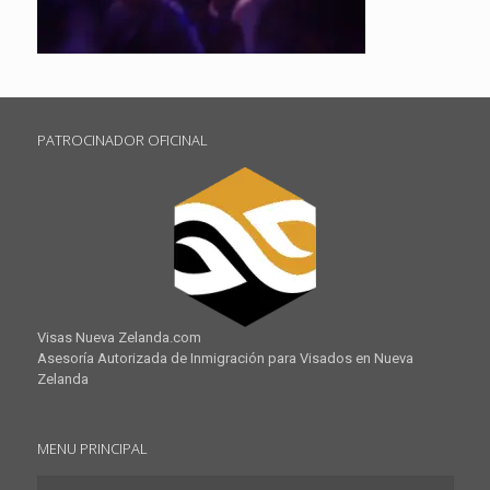
PATROCINADOR OFICINAL
Visas Nueva Zelanda.com
Asesoría Autorizada de Inmigración para Visados en Nueva
Zelanda
MENU PRINCIPAL