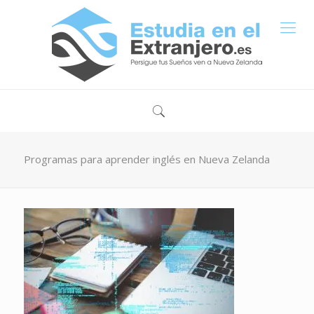
Programas para aprender inglés en Nueva Zelanda