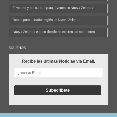
El verano y los cursos para jóvenes en Nueva Zelanda
Becas para estudiar inglés en Nueva Zelanda
Nueva Zelanda el país donde no existen las serpientes.
SIGUENOS
Recibe las ultimas Noticias via Email.