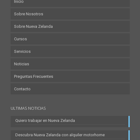
Inicio
Sobre Nosotros
Sobre Nueva Zelanda
Cursos
Servicios
Noticias
Preguntas Frecuentes
Contacto
ULTIMAS NOTICIAS
Quiero trabajar en Nueva Zelanda
Descubra Nueva Zelanda con alquiler motorhome