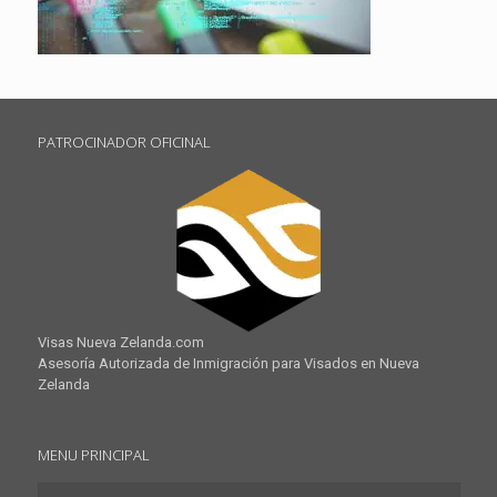
PATROCINADOR OFICINAL
Visas Nueva Zelanda.com
Asesoría Autorizada de Inmigración para Visados en Nueva
Zelanda
MENU PRINCIPAL