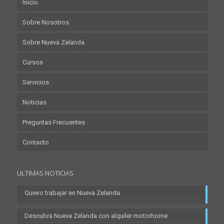
Inicio
Sobre Nosotros
Sobre Nueva Zelanda
Cursos
Servicios
Noticias
Preguntas Frecuentes
Contacto
ULTIMAS NOTICIAS
Quiero trabajar en Nueva Zelanda
Descubra Nueva Zelanda con alquiler motorhome