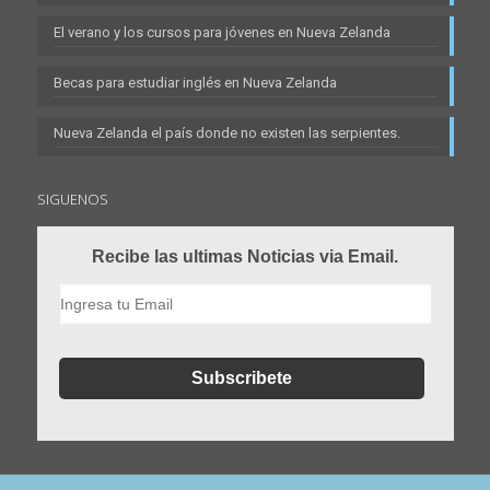
El verano y los cursos para jóvenes en Nueva Zelanda
Becas para estudiar inglés en Nueva Zelanda
Nueva Zelanda el país donde no existen las serpientes.
SIGUENOS
Recibe las ultimas Noticias via Email.