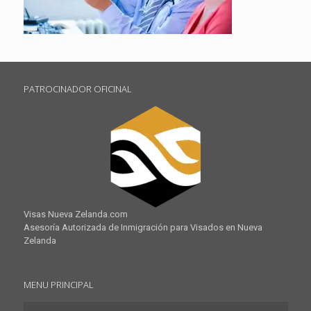
PATROCINADOR OFICINAL
Visas Nueva Zelanda.com
Asesoría Autorizada de Inmigración para Visados en Nueva
Zelanda
MENU PRINCIPAL