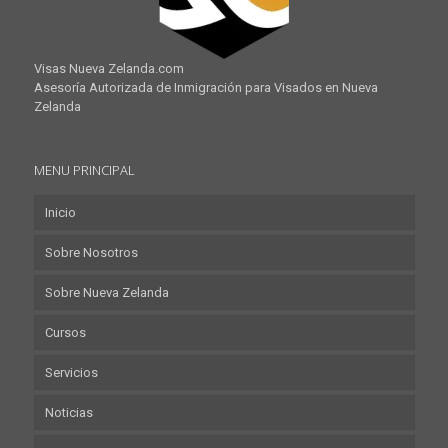
Visas Nueva Zelanda.com
Asesoría Autorizada de Inmigración para Visados en Nueva
Zelanda
MENU PRINCIPAL
Inicio
Sobre Nosotros
Sobre Nueva Zelanda
Cursos
Servicios
Noticias