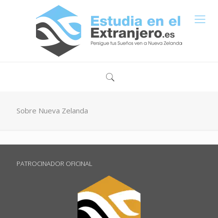
Sobre Nueva Zelanda
PATROCINADOR OFICINAL