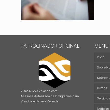
PATROCINADOR OFICINAL
MENU 
Inicio
Sobre N
Sobre Nu
Cursos
Visas Nueva Zelanda.com
Asesoría Autorizada de Inmigración para
Servicios
Visados en Nueva Zelanda
Noticias