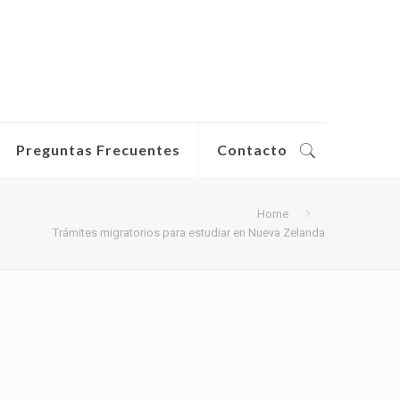
Preguntas Frecuentes
Contacto
Home
Trámites migratorios para estudiar en Nueva Zelanda