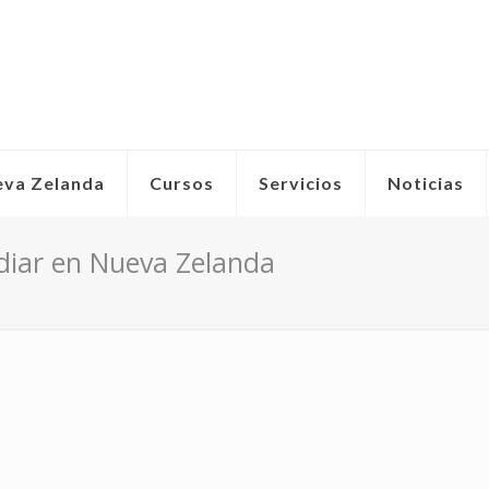
eva Zelanda
Cursos
Servicios
Noticias
diar en Nueva Zelanda