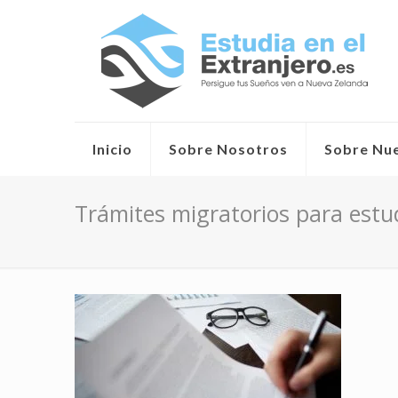
Inicio
Sobre Nosotros
Sobre Nu
Trámites migratorios para estu