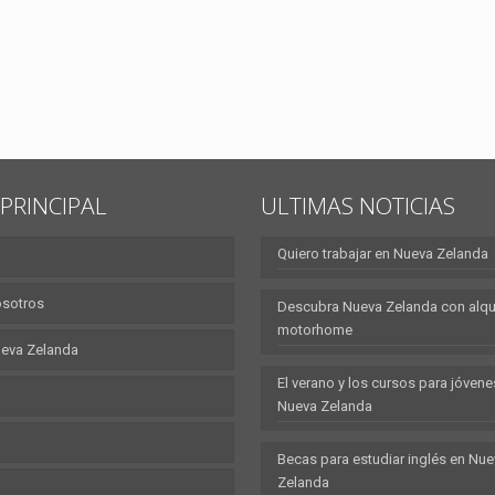
PRINCIPAL
ULTIMAS NOTICIAS
Quiero trabajar en Nueva Zelanda
osotros
Descubra Nueva Zelanda con alqui
motorhome
eva Zelanda
El verano y los cursos para jóvene
Nueva Zelanda
Becas para estudiar inglés en Nu
Zelanda