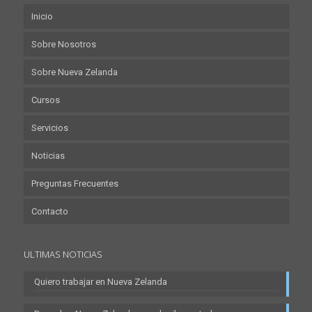
Inicio
Sobre Nosotros
Sobre Nueva Zelanda
Cursos
Servicios
Noticias
Preguntas Frecuentes
Contacto
ULTIMAS NOTICIAS
Quiero trabajar en Nueva Zelanda