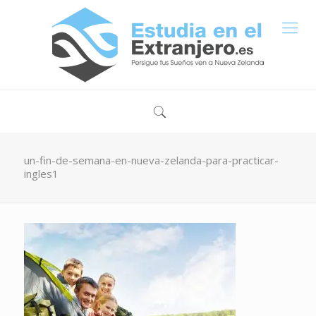
un-fin-de-semana-en-nueva-zelanda-para-practicar-
ingles1