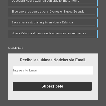
Descubra Nueva Zelanda con alquiler motorhome
El verano y los cursos para jóvenes en Nueva Zelanda
Becas para estudiar inglés en Nueva Zelanda
Nueva Zelanda el país donde no existen las serpientes.
SIGUENOS
Recibe las ultimas Noticias via Email.