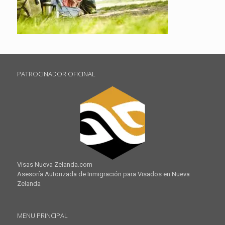
PATROCINADOR OFICINAL
Visas Nueva Zelanda.com
Asesoría Autorizada de Inmigración para Visados en Nueva
Zelanda
MENU PRINCIPAL