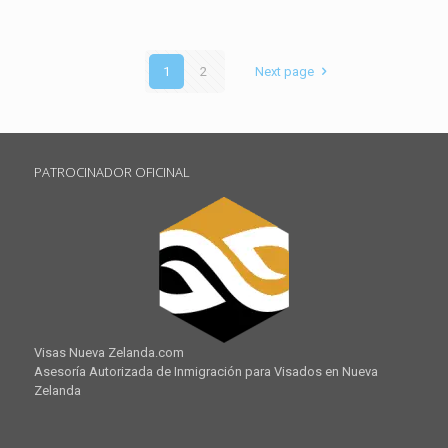
1
2
Next page
PATROCINADOR OFICINAL
Visas Nueva Zelanda.com
Asesoría Autorizada de Inmigración para Visados en Nueva
Zelanda