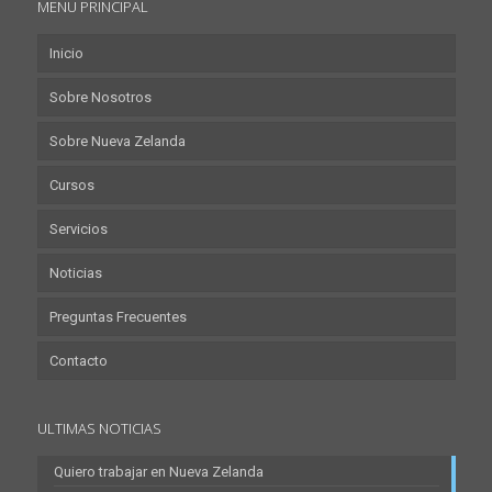
MENU PRINCIPAL
Inicio
Sobre Nosotros
Sobre Nueva Zelanda
Cursos
Servicios
Noticias
Preguntas Frecuentes
Contacto
ULTIMAS NOTICIAS
Quiero trabajar en Nueva Zelanda