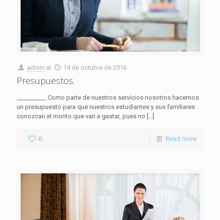
admin
at
14 de octubre de 2016
Presupuestos.
__________ Como parte de nuestros servicios nosotros hacemos
un presupuesto para que nuestros estudiantes y sus familiares
conozcan el monto que van a gastar, pues no
[…]
0
Read more