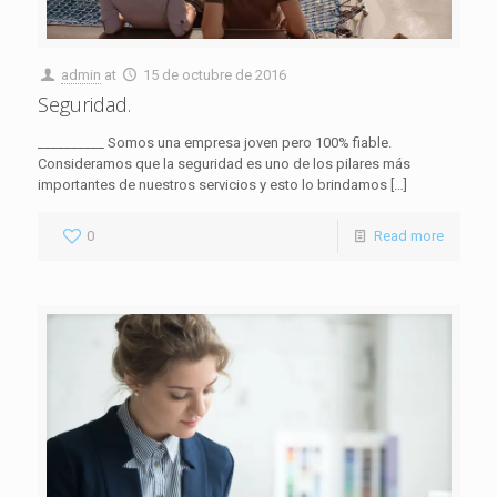
admin
at
15 de octubre de 2016
Seguridad.
__________ Somos una empresa joven pero 100% fiable.
Consideramos que la seguridad es uno de los pilares más
importantes de nuestros servicios y esto lo brindamos
[…]
0
Read more