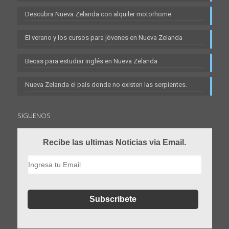
Descubra Nueva Zelanda con alquiler motorhome
El verano y los cursos para jóvenes en Nueva Zelanda
Becas para estudiar inglés en Nueva Zelanda
Nueva Zelanda el país donde no existen las serpientes.
SIGUENOS
Recibe las ultimas Noticias via Email.