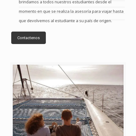
brindamos a todos nuestros estudiantes desde el
momento en que se realiza la asesoría para viajar hasta
que devolvemos al estudiante a su país de origen.
Contactenos