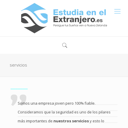
servicios
__________
Somos una empresa joven pero 100% fiable.
Consideramos que la seguridad es uno de los pilares
más importantes de
nuestros servicios
y esto lo