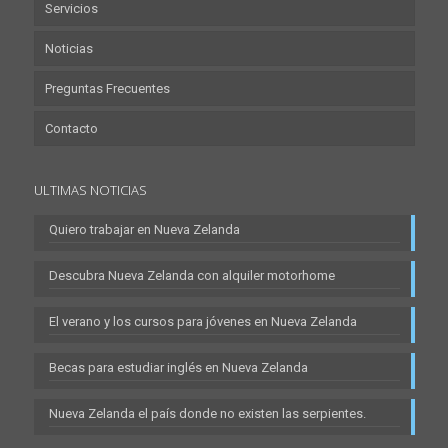
Servicios
Noticias
Preguntas Frecuentes
Contacto
ULTIMAS NOTICIAS
Quiero trabajar en Nueva Zelanda
Descubra Nueva Zelanda con alquiler motorhome
El verano y los cursos para jóvenes en Nueva Zelanda
Becas para estudiar inglés en Nueva Zelanda
Nueva Zelanda el país donde no existen las serpientes.