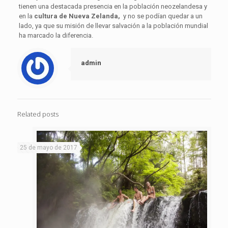
tienen una destacada presencia en la población neozelandesa y
en la
cultura de Nueva Zelanda,
y no se podían quedar a un
lado, ya que su misión de llevar salvación a la población mundial
ha marcado la diferencia.
admin
Related posts
25 de mayo de 2017