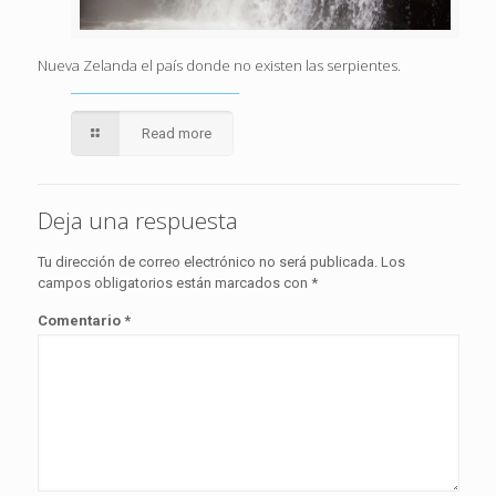
Nueva Zelanda el país donde no existen las serpientes.
Read more
Deja una respuesta
Tu dirección de correo electrónico no será publicada.
Los
campos obligatorios están marcados con
*
Comentario
*