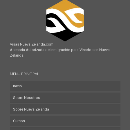
Visas Nueva Zelanda.com
Asesoría Autorizada de Inmigración para Visados en Nueva
Zelanda
MENU PRINCIPAL
Inicio
Sobre Nosotros
Sobre Nueva Zelanda
Cursos