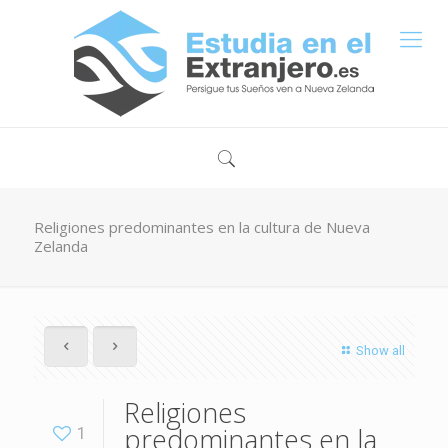
Religiones predominantes en la cultura de Nueva
Zelanda
Show all
Religiones
predominantes en la
1