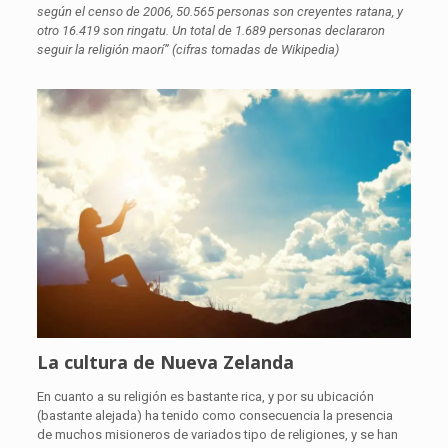
según el censo de 2006, 50.565 personas son creyentes ratana, y
otro 16.419 son ringatu. Un total de 1.689 personas declararon
seguir la religión maorí” (cifras tomadas de Wikipedia)
La cultura de Nueva Zelanda
En cuanto a su religión es bastante rica, y por su ubicación
(bastante alejada) ha tenido como consecuencia la presencia
de muchos misioneros de variados tipo de religiones, y se han