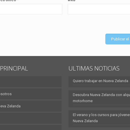
PRINCIPAL
ULTIMAS NOTICIAS
Quiero trabajar en Nueva Zelanda
osotros
Descubra Nueva Zelanda con alqui
motorhome
eva Zelanda
El verano y los cursos para jóvene
Nueva Zelanda