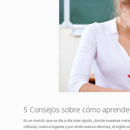
5 Consejos sobre cómo aprender
En un mundo que va día a día más rápido, donde nuestras meta
culturas, nuevos lugares y por ende nuevos idiomas, el inglés 