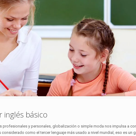
 inglés básico
s profesionales y personales, globalización o simple moda nos impulsa a c
es considerado como el tercer lenguaje más usado a nivel mundial, eso es un g