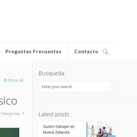
Preguntas Frecuentes
Contacto
Busqueda
Show all
sico
Latest posts
Categories
Quiero trabajar en
Nueva Zelanda