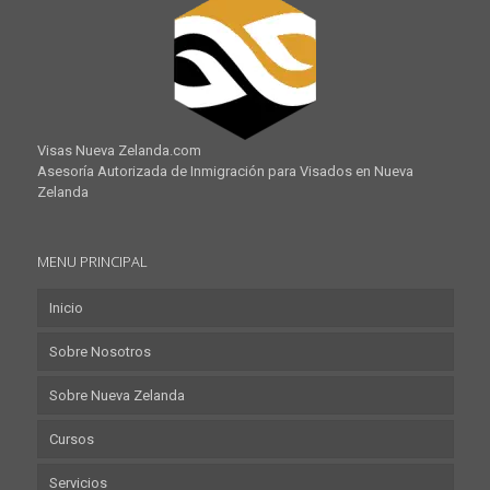
Visas Nueva Zelanda.com
Asesoría Autorizada de Inmigración para Visados en Nueva
Zelanda
MENU PRINCIPAL
Inicio
Sobre Nosotros
Sobre Nueva Zelanda
Cursos
Servicios