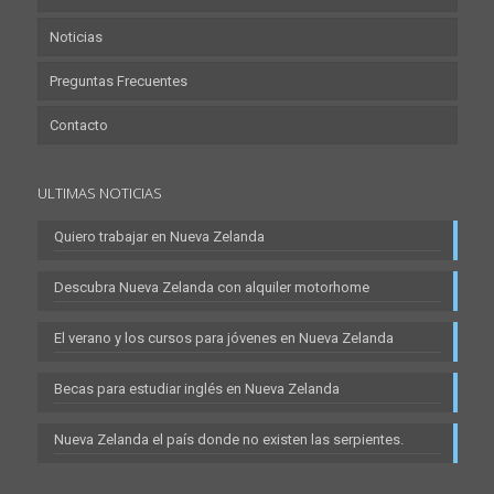
Noticias
Preguntas Frecuentes
Contacto
ULTIMAS NOTICIAS
Quiero trabajar en Nueva Zelanda
Descubra Nueva Zelanda con alquiler motorhome
El verano y los cursos para jóvenes en Nueva Zelanda
Becas para estudiar inglés en Nueva Zelanda
Nueva Zelanda el país donde no existen las serpientes.