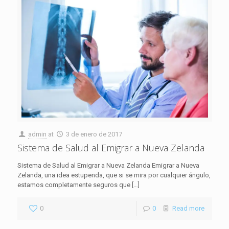
admin
at
3 de enero de 2017
Sistema de Salud al Emigrar a Nueva Zelanda
Sistema de Salud al Emigrar a Nueva Zelanda Emigrar a Nueva
Zelanda, una idea estupenda, que si se mira por cualquier ángulo,
estamos completamente seguros que
[…]
0
0
Read more