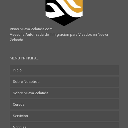
Visas Nueva Zelanda.com
Asesoría Autorizada de Inmigración para Visados en Nueva
Zelanda
MENU PRINCIPAL
Inicio
Sobre Nosotros
Sobre Nueva Zelanda
Cursos
Servicios
Noticias