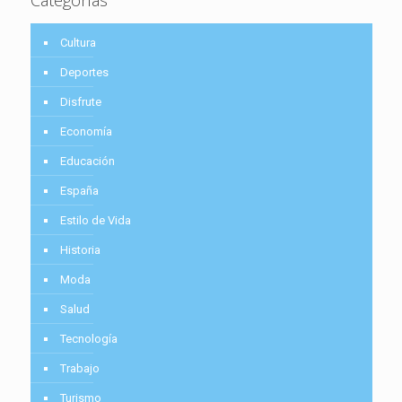
Cultura
Deportes
Disfrute
Economía
Educación
España
Estilo de Vida
Historia
Moda
Salud
Tecnología
Trabajo
Turismo