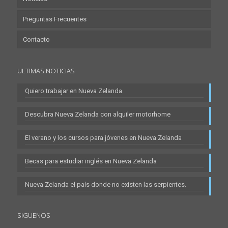
Preguntas Frecuentes
Contacto
ULTIMAS NOTICIAS
Quiero trabajar en Nueva Zelanda
Descubra Nueva Zelanda con alquiler motorhome
El verano y los cursos para jóvenes en Nueva Zelanda
Becas para estudiar inglés en Nueva Zelanda
Nueva Zelanda el país donde no existen las serpientes.
SIGUENOS