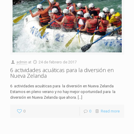
admin
at
24 de febrero de 2017
6 actividades acuáticas para la diversión en
Nueva Zelanda
6 actividades acuáticas para la diversión en Nueva Zelanda
Estamos en pleno verano y no hay mejor oportunidad para la
diversión en Nueva Zelanda que ahora.
[…]
0
0
Read more