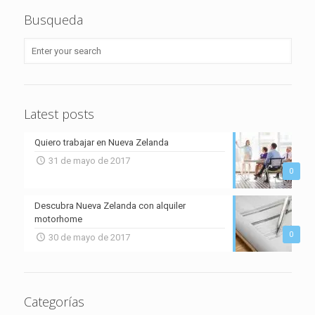
Busqueda
Latest posts
Quiero trabajar en Nueva Zelanda
31 de mayo de 2017
0
Descubra Nueva Zelanda con alquiler
motorhome
0
30 de mayo de 2017
Categorías