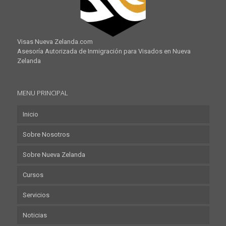
Visas Nueva Zelanda.com
Asesoría Autorizada de Inmigración para Visados en Nueva
Zelanda
MENU PRINCIPAL
Inicio
Sobre Nosotros
Sobre Nueva Zelanda
Cursos
Servicios
Noticias