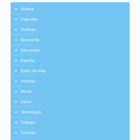
Cultura
Deportes
Disfrute
Economía
Educación
España
Estilo de Vida
Historia
Moda
Salud
Tecnología
Trabajo
Turismo