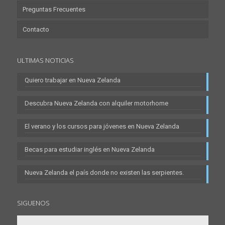
Preguntas Frecuentes
Contacto
ULTIMAS NOTICIAS
Quiero trabajar en Nueva Zelanda
Descubra Nueva Zelanda con alquiler motorhome
El verano y los cursos para jóvenes en Nueva Zelanda
Becas para estudiar inglés en Nueva Zelanda
Nueva Zelanda el país donde no existen las serpientes.
SIGUENOS