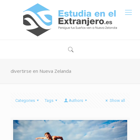
divertirse en Nueva Zelanda
Categories
Tags
Authors
Show all