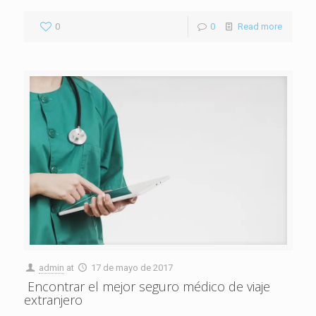
0
0
Read more
admin
at
17 de mayo de 2017
Encontrar el mejor seguro médico de viaje
extranjero