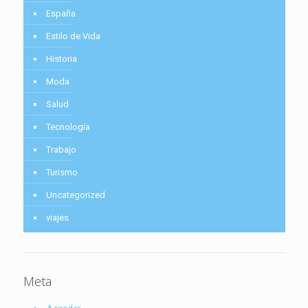
España
Estilo de Vida
Historia
Moda
Salud
Tecnología
Trabajo
Turismo
Uncategorized
viajes
Meta