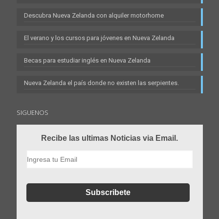
Descubra Nueva Zelanda con alquiler motorhome
El verano y los cursos para jóvenes en Nueva Zelanda
Becas para estudiar inglés en Nueva Zelanda
Nueva Zelanda el país donde no existen las serpientes.
SIGUENOS
Recibe las ultimas Noticias via Email.