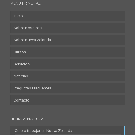
MENU PRINCIPAL
Inicio
Sobre Nosotros
Sobre Nueva Zelanda
Cursos
Servicios
Noticias
Preguntas Frecuentes
Contacto
ULTIMAS NOTICIAS
Quiero trabajar en Nueva Zelanda