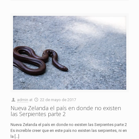
admin
at
22 de mayo de 2017
Nueva Zelanda el país en donde no existen
las Serpientes parte 2
Nueva Zelanda el país en donde no existen las Serpientes parte 2
Es increíble creer que en este país no existen las serpientes, ni en
la
[…]