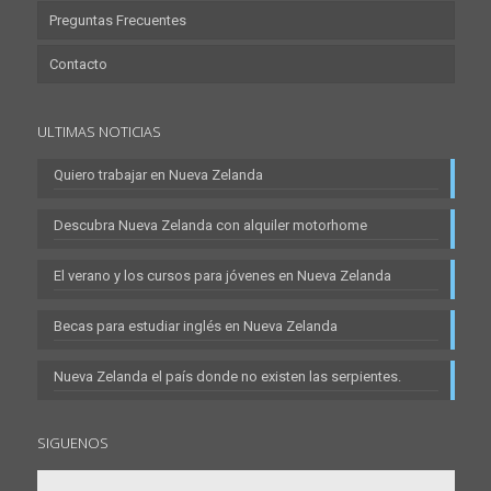
Preguntas Frecuentes
Contacto
ULTIMAS NOTICIAS
Quiero trabajar en Nueva Zelanda
Descubra Nueva Zelanda con alquiler motorhome
El verano y los cursos para jóvenes en Nueva Zelanda
Becas para estudiar inglés en Nueva Zelanda
Nueva Zelanda el país donde no existen las serpientes.
SIGUENOS