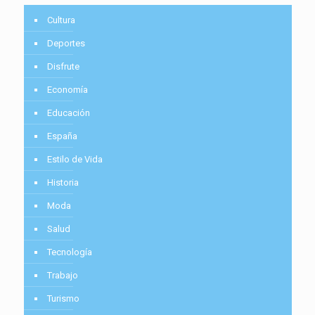
Cultura
Deportes
Disfrute
Economía
Educación
España
Estilo de Vida
Historia
Moda
Salud
Tecnología
Trabajo
Turismo