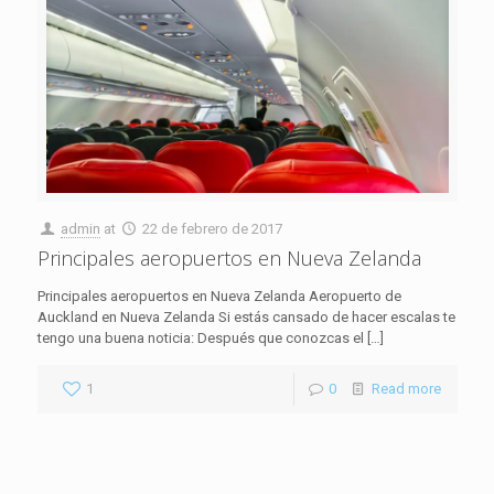
admin
at
22 de febrero de 2017
Principales aeropuertos en Nueva Zelanda
Principales aeropuertos en Nueva Zelanda Aeropuerto de
Auckland en Nueva Zelanda Si estás cansado de hacer escalas te
tengo una buena noticia: Después que conozcas el
[…]
1
0
Read more