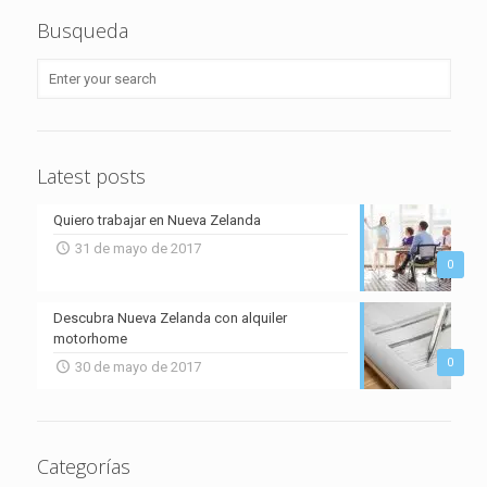
Busqueda
Latest posts
Quiero trabajar en Nueva Zelanda
31 de mayo de 2017
0
Descubra Nueva Zelanda con alquiler
motorhome
0
30 de mayo de 2017
Categorías