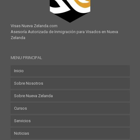
Visas Nueva Zelanda.com
Asesoría Autorizada de Inmigración para Visados en Nueva
Zelanda
MENU PRINCIPAL
Inicio
Sobre Nosotros
Sobre Nueva Zelanda
Cursos
Servicios
Noticias