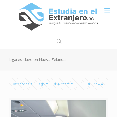
lugares clave en Nueva Zelanda
Categories
Tags
Authors
Show all