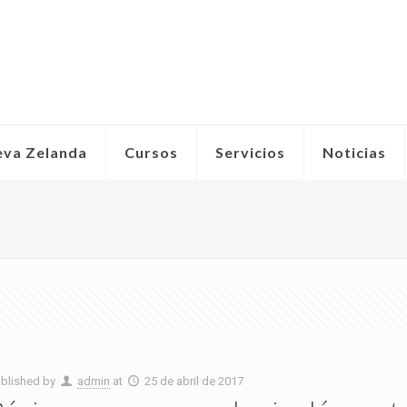
eva Zelanda
Cursos
Servicios
Noticias
blished by
admin
at
25 de abril de 2017