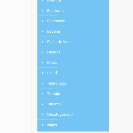
Disfrute
Economía
Educación
España
Estilo de Vida
Historia
Moda
Salud
Tecnología
Trabajo
Turismo
Uncategorized
viajes