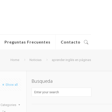
Preguntas Frecuentes
Contacto
Home
Noticias
aprender inglés en páginas
Busqueda
Show all
Categories