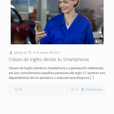
admin
at
4 de enero de 2017
Clases de inglés desde tu Smartphone
Clases de inglés desde tu Smartphone La generación millennials,
así son considerados aquellas personas del siglo 21 quienes son
dependientes de los aparatos o avances tecnológicos
[…]
0
0
Read more