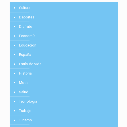
Cultura
Deportes
Disfrute
Economía
Educación
España
Estilo de Vida
Historia
Moda
Salud
Tecnología
Trabajo
Turismo