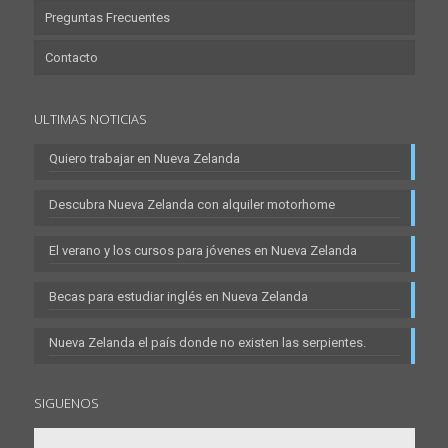
Preguntas Frecuentes
Contacto
ULTIMAS NOTICIAS
Quiero trabajar en Nueva Zelanda
Descubra Nueva Zelanda con alquiler motorhome
El verano y los cursos para jóvenes en Nueva Zelanda
Becas para estudiar inglés en Nueva Zelanda
Nueva Zelanda el país donde no existen las serpientes.
SIGUENOS