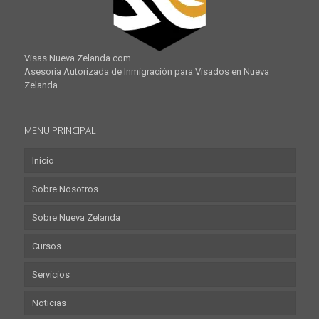
Visas Nueva Zelanda.com
Asesoría Autorizada de Inmigración para Visados en Nueva
Zelanda
MENU PRINCIPAL
Inicio
Sobre Nosotros
Sobre Nueva Zelanda
Cursos
Servicios
Noticias