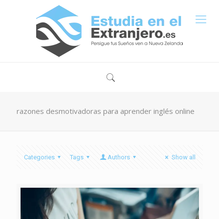
razones desmotivadoras para aprender inglés online
Categories
Tags
Authors
Show all