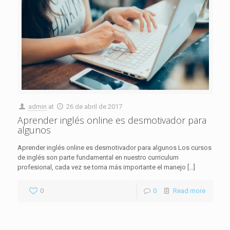
admin
at
26 de abril de 2017
Aprender inglés online es desmotivador para
algunos
Aprender inglés online es desmotivador para algunos Los cursos
de inglés son parte fundamental en nuestro curriculum
profesional, cada vez se torna más importante el manejo
[…]
0
0
Read more