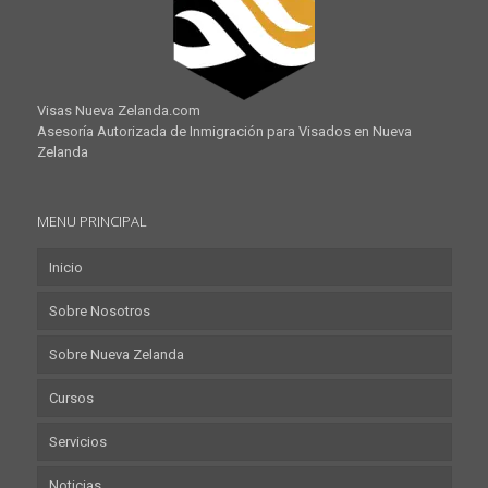
Visas Nueva Zelanda.com
Asesoría Autorizada de Inmigración para Visados en Nueva
Zelanda
MENU PRINCIPAL
Inicio
Sobre Nosotros
Sobre Nueva Zelanda
Cursos
Servicios
Noticias