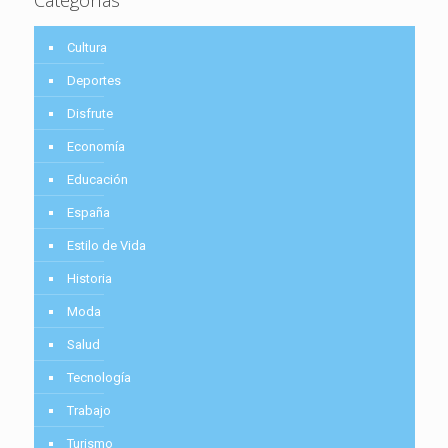
Cultura
Deportes
Disfrute
Economía
Educación
España
Estilo de Vida
Historia
Moda
Salud
Tecnología
Trabajo
Turismo