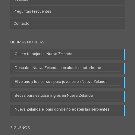
Preguntas Frecuentes
Contacto
ULTIMAS NOTICIAS
Quiero trabajar en Nueva Zelanda
Descubra Nueva Zelanda con alquiler motorhome
El verano y los cursos para jóvenes en Nueva Zelanda
Becas para estudiar inglés en Nueva Zelanda
Nueva Zelanda el país donde no existen las serpientes.
SIGUENOS