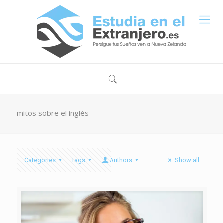
mitos sobre el inglés
Categories
Tags
Authors
Show all