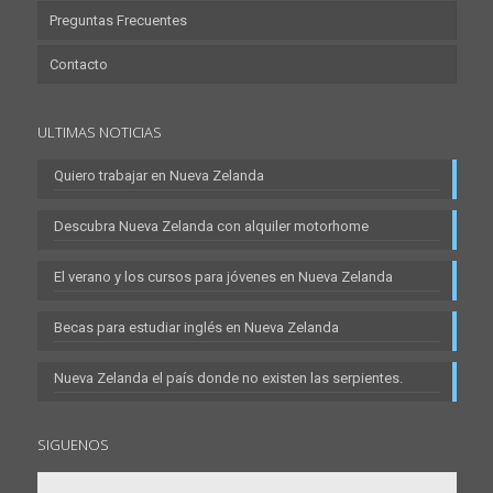
Preguntas Frecuentes
Contacto
ULTIMAS NOTICIAS
Quiero trabajar en Nueva Zelanda
Descubra Nueva Zelanda con alquiler motorhome
El verano y los cursos para jóvenes en Nueva Zelanda
Becas para estudiar inglés en Nueva Zelanda
Nueva Zelanda el país donde no existen las serpientes.
SIGUENOS