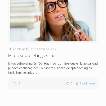
admin
at
21 de abril de 2017
Mitos sobre el inglés fácil
Mitos sobre el inglés fácil Hay muchos mitos que en la actualidad
puedes escuchar, leer u oír sobre el hecho de aprender inglés
fácil. Son múltiples
[…]
0
0
Read more