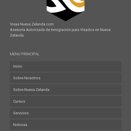
Visas Nueva Zelanda.com
Asesoría Autorizada de Inmigración para Visados en Nueva
Zelanda
MENU PRINCIPAL
Inicio
Sobre Nosotros
Sobre Nueva Zelanda
Cursos
Servicios
Noticias