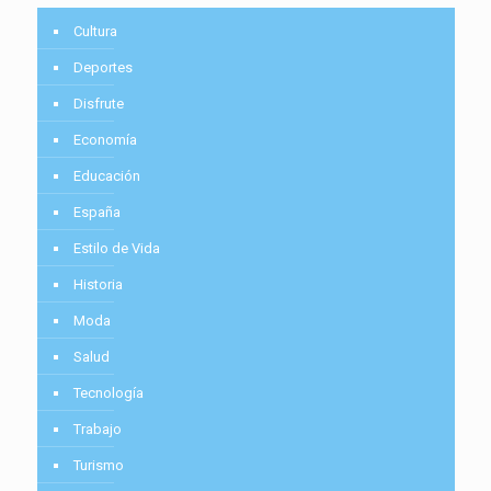
Cultura
Deportes
Disfrute
Economía
Educación
España
Estilo de Vida
Historia
Moda
Salud
Tecnología
Trabajo
Turismo