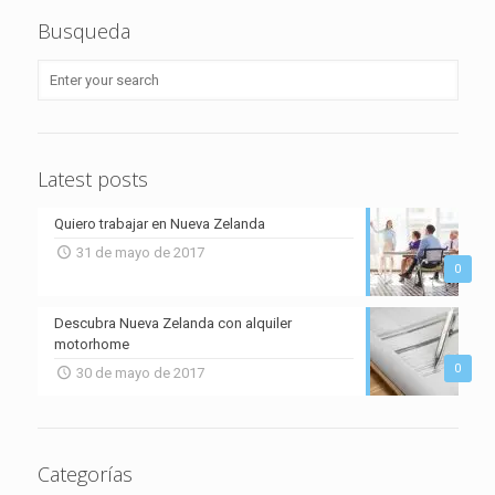
Busqueda
Latest posts
Quiero trabajar en Nueva Zelanda
31 de mayo de 2017
0
Descubra Nueva Zelanda con alquiler
motorhome
0
30 de mayo de 2017
Categorías