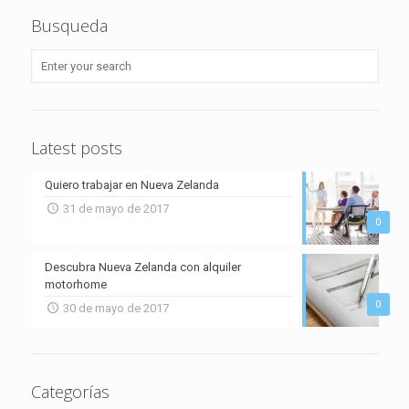
Busqueda
Latest posts
Quiero trabajar en Nueva Zelanda
31 de mayo de 2017
0
Descubra Nueva Zelanda con alquiler
motorhome
0
30 de mayo de 2017
Categorías