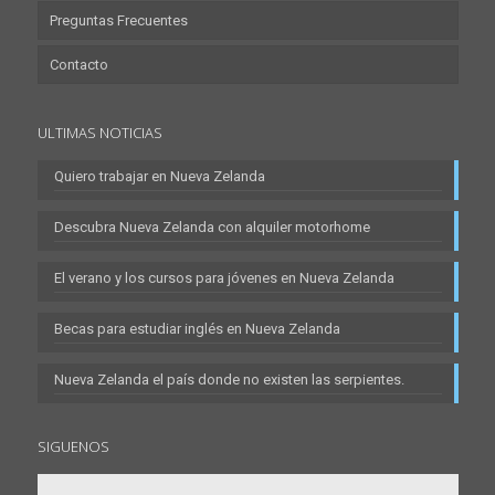
Preguntas Frecuentes
Contacto
ULTIMAS NOTICIAS
Quiero trabajar en Nueva Zelanda
Descubra Nueva Zelanda con alquiler motorhome
El verano y los cursos para jóvenes en Nueva Zelanda
Becas para estudiar inglés en Nueva Zelanda
Nueva Zelanda el país donde no existen las serpientes.
SIGUENOS