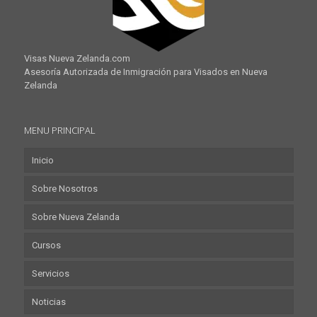
Visas Nueva Zelanda.com
Asesoría Autorizada de Inmigración para Visados en Nueva
Zelanda
MENU PRINCIPAL
Inicio
Sobre Nosotros
Sobre Nueva Zelanda
Cursos
Servicios
Noticias