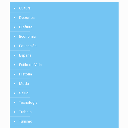
Cultura
Deportes
Disfrute
Economía
Educación
España
Estilo de Vida
Historia
Moda
Salud
Tecnología
Trabajo
Turismo