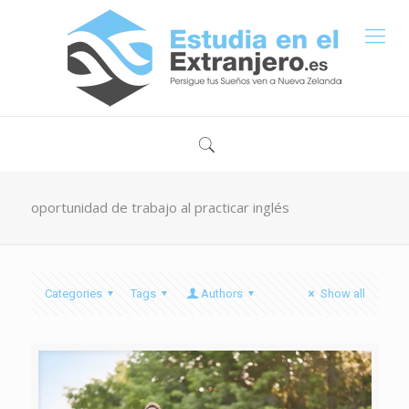
oportunidad de trabajo al practicar inglés
Categories
Tags
Authors
Show all