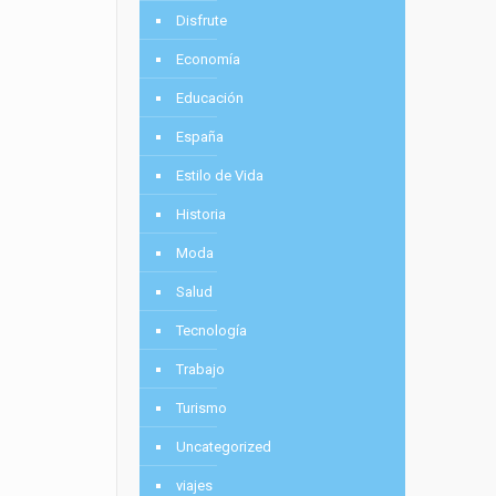
Disfrute
Economía
Educación
España
Estilo de Vida
Historia
Moda
Salud
Tecnología
Trabajo
Turismo
Uncategorized
viajes