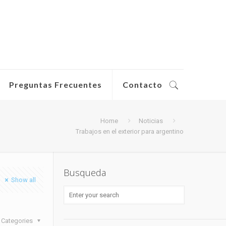
Preguntas Frecuentes
Contacto
Home
Noticias
Trabajos en el exterior para argentino
Busqueda
Show all
Categories