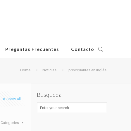
Preguntas Frecuentes
Contacto
Home
Noticias
principiantes en inglés
Busqueda
Show all
Categories