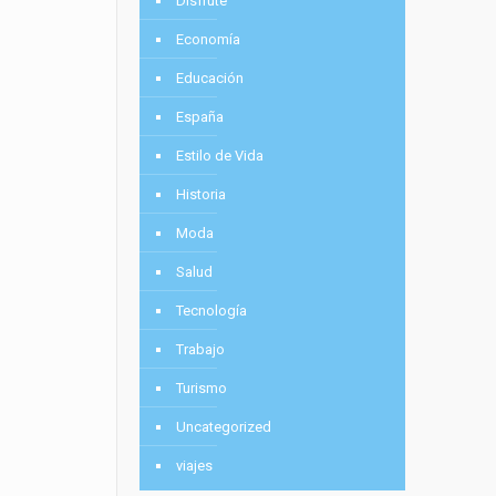
Disfrute
Economía
Educación
España
Estilo de Vida
Historia
Moda
Salud
Tecnología
Trabajo
Turismo
Uncategorized
viajes