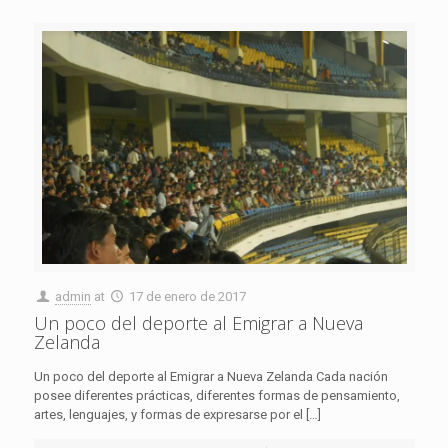
admin
at
17 de enero de 2017
Un poco del deporte al Emigrar a Nueva
Zelanda
Un poco del deporte al Emigrar a Nueva Zelanda Cada nación
posee diferentes prácticas, diferentes formas de pensamiento,
artes, lenguajes, y formas de expresarse por el
[…]