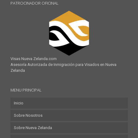
PATROCINADOR OFICINAL
Visas Nueva Zelanda.com
Asesoría Autorizada de Inmigración para Visados en Nueva
Zelanda
MENU PRINCIPAL
Inicio
Sobre Nosotros
Sobre Nueva Zelanda