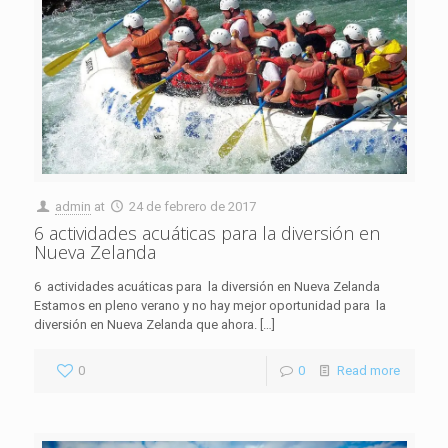
admin
at
24 de febrero de 2017
6 actividades acuáticas para la diversión en
Nueva Zelanda
6 actividades acuáticas para la diversión en Nueva Zelanda
Estamos en pleno verano y no hay mejor oportunidad para la
diversión en Nueva Zelanda que ahora.
[…]
0
0
Read more