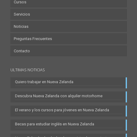
Cursos
Servicios
Noticias
Preguntas Frecuentes
Contacto
ULTIMAS NOTICIAS
Quiero trabajar en Nueva Zelanda
Descubra Nueva Zelanda con alquiler motorhome
El verano y los cursos para jóvenes en Nueva Zelanda
Becas para estudiar inglés en Nueva Zelanda