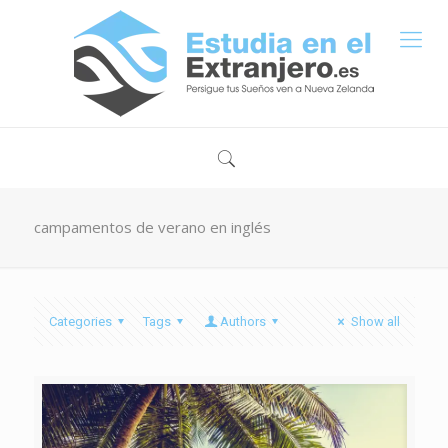
campamentos de verano en inglés
Categories
Tags
Authors
Show all