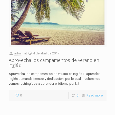
admin
at
4 de abril de 2017
Aprovecha los campamentos de verano en
inglés
Aprovecha los campamentos de verano en inglés El aprender
inglés demanda tiempo y dedicación, por lo cual muchos nos
vemos restringidos a aprender el idioma por
[…]
0
0
Read more