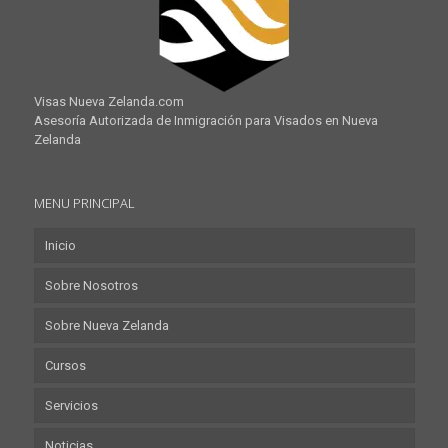
Visas Nueva Zelanda.com
Asesoría Autorizada de Inmigración para Visados en Nueva
Zelanda
MENU PRINCIPAL
Inicio
Sobre Nosotros
Sobre Nueva Zelanda
Cursos
Servicios
Noticias