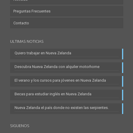
Preguntas Frecuentes
Contacto
ULTIMAS NOTICIAS
Quiero trabajar en Nueva Zelanda
Descubra Nueva Zelanda con alquiler motorhome
El verano y los cursos para jóvenes en Nueva Zelanda
Becas para estudiar inglés en Nueva Zelanda
Nueva Zelanda el país donde no existen las serpientes.
SIGUENOS