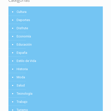
Cultura
Deportes
Disfrute
Economía
Educación
España
Estilo de Vida
Historia
Moda
Salud
Tecnología
Trabajo
Turismo