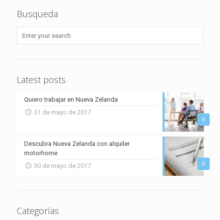
Busqueda
Latest posts
Quiero trabajar en Nueva Zelanda
31 de mayo de 2017
0
Descubra Nueva Zelanda con alquiler
motorhome
0
30 de mayo de 2017
Categorías