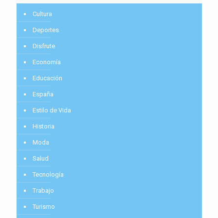
Cultura
Deportes
Disfrute
Economía
Educación
España
Estilo de Vida
Historia
Moda
Salud
Tecnología
Trabajo
Turismo