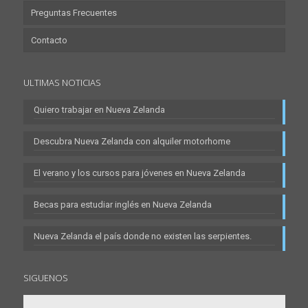
Preguntas Frecuentes
Contacto
ULTIMAS NOTICIAS
Quiero trabajar en Nueva Zelanda
Descubra Nueva Zelanda con alquiler motorhome
El verano y los cursos para jóvenes en Nueva Zelanda
Becas para estudiar inglés en Nueva Zelanda
Nueva Zelanda el país donde no existen las serpientes.
SIGUENOS