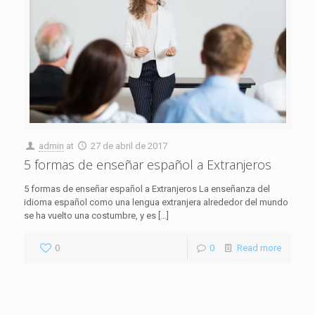
admin
at
27 de abril de 2017
5 formas de enseñar español a Extranjeros
5 formas de enseñar español a Extranjeros La enseñanza del
idioma español como una lengua extranjera alrededor del mundo
se ha vuelto una costumbre, y es
[…]
0
0
Read more