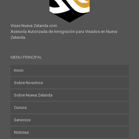
Visas Nueva Zelanda.com
Asesoría Autorizada de Inmigración para Visados en Nueva
Zelanda
MENU PRINCIPAL
Inicio
Sobre Nosotros
Sobre Nueva Zelanda
Cursos
Servicios
Noticias