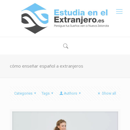
cómo enseñar español a extranjeros
Categories
Tags
Authors
Show all