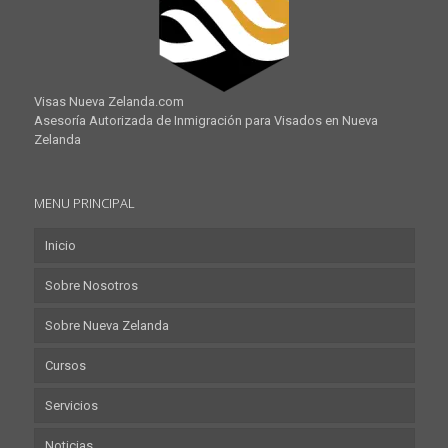
Visas Nueva Zelanda.com
Asesoría Autorizada de Inmigración para Visados en Nueva
Zelanda
MENU PRINCIPAL
Inicio
Sobre Nosotros
Sobre Nueva Zelanda
Cursos
Servicios
Noticias