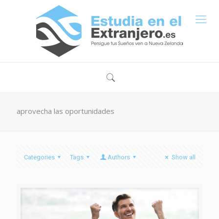
aprovecha las oportunidades
Categories
Tags
Authors
Show all