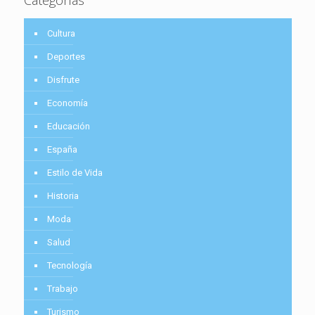
Cultura
Deportes
Disfrute
Economía
Educación
España
Estilo de Vida
Historia
Moda
Salud
Tecnología
Trabajo
Turismo