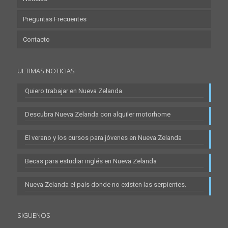
Preguntas Frecuentes
Contacto
ULTIMAS NOTICIAS
Quiero trabajar en Nueva Zelanda
Descubra Nueva Zelanda con alquiler motorhome
El verano y los cursos para jóvenes en Nueva Zelanda
Becas para estudiar inglés en Nueva Zelanda
Nueva Zelanda el país donde no existen las serpientes.
SIGUENOS