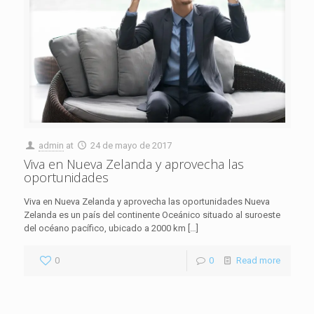
admin
at
24 de mayo de 2017
Viva en Nueva Zelanda y aprovecha las
oportunidades
Viva en Nueva Zelanda y aprovecha las oportunidades Nueva
Zelanda es un país del continente Oceánico situado al suroeste
del océano pacífico, ubicado a 2000 km
[…]
0
0
Read more