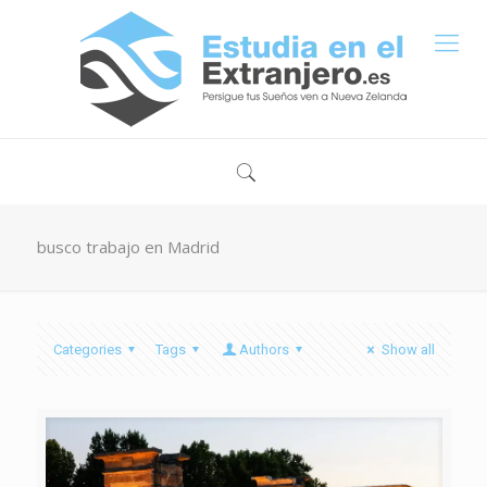
busco trabajo en Madrid
Categories
Tags
Authors
Show all