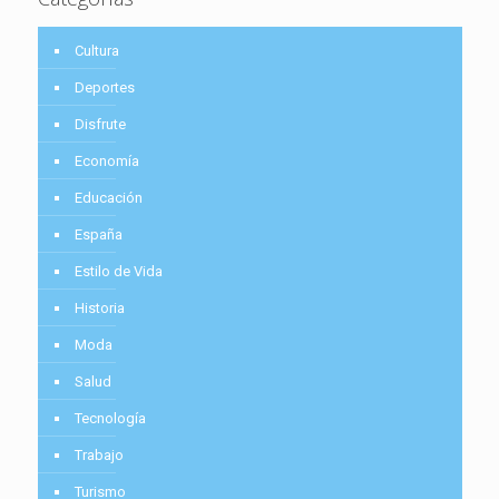
Cultura
Deportes
Disfrute
Economía
Educación
España
Estilo de Vida
Historia
Moda
Salud
Tecnología
Trabajo
Turismo