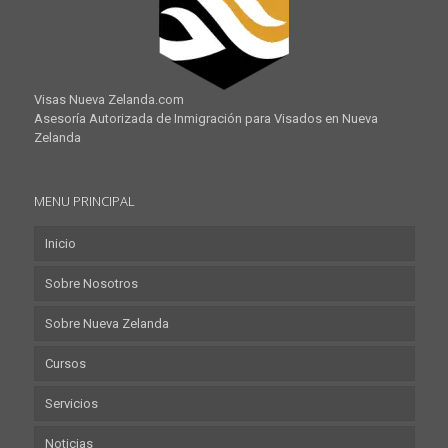
Visas Nueva Zelanda.com
Asesoría Autorizada de Inmigración para Visados en Nueva
Zelanda
MENU PRINCIPAL
Inicio
Sobre Nosotros
Sobre Nueva Zelanda
Cursos
Servicios
Noticias