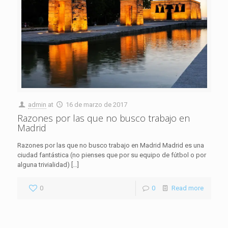
admin
at
16 de marzo de 2017
Razones por las que no busco trabajo en
Madrid
Razones por las que no busco trabajo en Madrid Madrid es una
ciudad fantástica (no pienses que por su equipo de fútbol o por
alguna trivialidad)
[…]
0
0
Read more