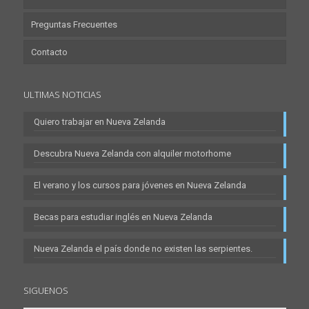
Preguntas Frecuentes
Contacto
ULTIMAS NOTICIAS
Quiero trabajar en Nueva Zelanda
Descubra Nueva Zelanda con alquiler motorhome
El verano y los cursos para jóvenes en Nueva Zelanda
Becas para estudiar inglés en Nueva Zelanda
Nueva Zelanda el país donde no existen las serpientes.
SIGUENOS